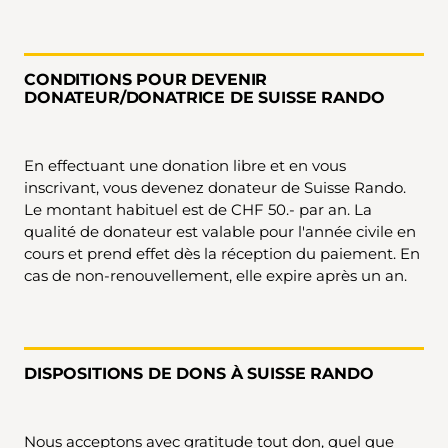
CONDITIONS POUR DEVENIR
DONATEUR/DONATRICE DE SUISSE RANDO
En effectuant une donation libre et en vous
inscrivant, vous devenez donateur de Suisse Rando.
Le montant habituel est de CHF 50.- par an. La
qualité de donateur est valable pour l'année civile en
cours et prend effet dès la réception du paiement. En
cas de non-renouvellement, elle expire après un an.
DISPOSITIONS DE DONS À SUISSE RANDO
Nous acceptons avec gratitude tout don, quel que