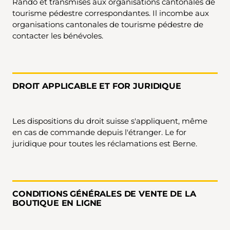
Rando et transmises aux organisations cantonales de
tourisme pédestre correspondantes. Il incombe aux
organisations cantonales de tourisme pédestre de
contacter les bénévoles.
DROIT APPLICABLE ET FOR JURIDIQUE
Les dispositions du droit suisse s'appliquent, même
en cas de commande depuis l'étranger. Le for
juridique pour toutes les réclamations est Berne.
CONDITIONS GÉNÉRALES DE VENTE DE LA
BOUTIQUE EN LIGNE