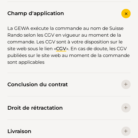
Champ d'application
La GEWA exécute la commande au nom de Suisse
Rando selon les CGV en vigueur au moment de la
commande. Les CGV sont à votre disposition sur le
site web sous le lien «
CGV
». En cas de doute, les CGV
publiées sur le site web au moment de la commande
sont applicables
Conclusion du contrat
Droit de rétractation
Livraison