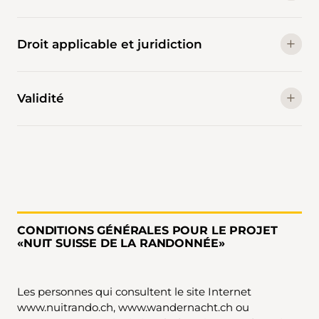
Droit applicable et juridiction
Validité
CONDITIONS GÉNÉRALES POUR LE PROJET
«NUIT SUISSE DE LA RANDONNÉE»
Les personnes qui consultent le site Internet
www.nuitrando.ch, www.wandernacht.ch ou