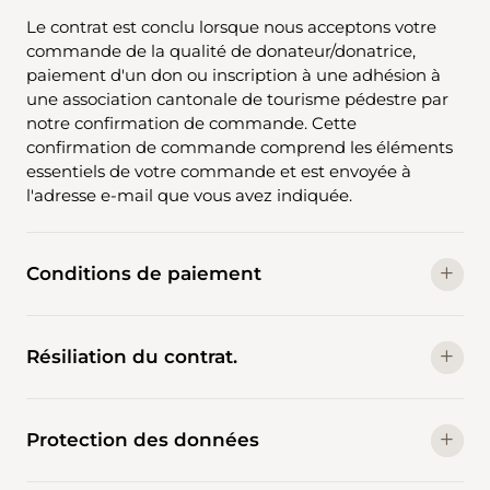
Le contrat est conclu lorsque nous acceptons votre
commande de la qualité de donateur/donatrice,
paiement d'un don ou inscription à une adhésion à
une association cantonale de tourisme pédestre par
notre confirmation de commande. Cette
confirmation de commande comprend les éléments
essentiels de votre commande et est envoyée à
l'adresse e-mail que vous avez indiquée.
Conditions de paiement
Résiliation du contrat.
Protection des données