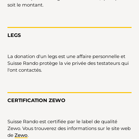
soit le montant.
LEGS
La donation d'un legs est une affaire personnelle et
Suisse Rando protège la vie privée des testateurs qui
l'ont contactés.
CERTIFICATION ZEWO
Suisse Rando est certifiée par le label de qualité
Zewo. Vous trouverez des informations sur le site web
de
Zewo
.