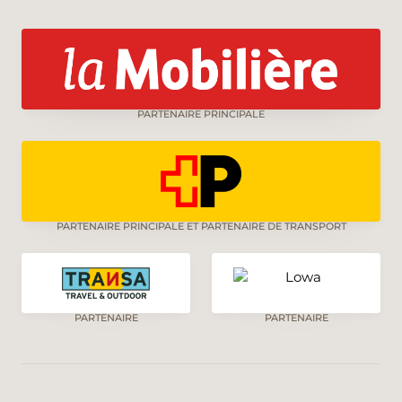
PARTENAIRE PRINCIPALE
PARTENAIRE PRINCIPALE ET PARTENAIRE DE TRANSPORT
PARTENAIRE
PARTENAIRE