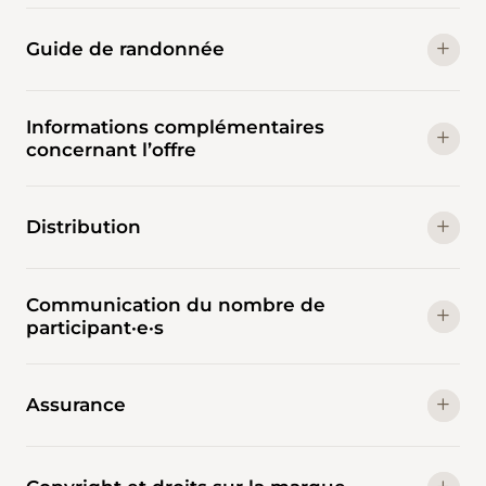
Guide de randonnée
Informations complémentaires
concernant l’offre
Distribution
Communication du nombre de
participant·e·s
Assurance