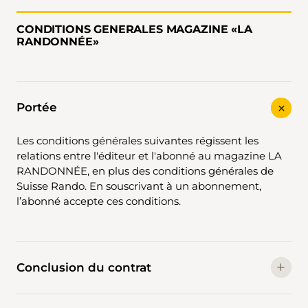
CONDITIONS GENERALES MAGAZINE «LA
RANDONNÉE»
Portée
Les conditions générales suivantes régissent les
relations entre l'éditeur et l'abonné au magazine LA
RANDONNÉE, en plus des conditions générales de
Suisse Rando. En souscrivant à un abonnement,
l’abonné accepte ces conditions.
Conclusion du contrat