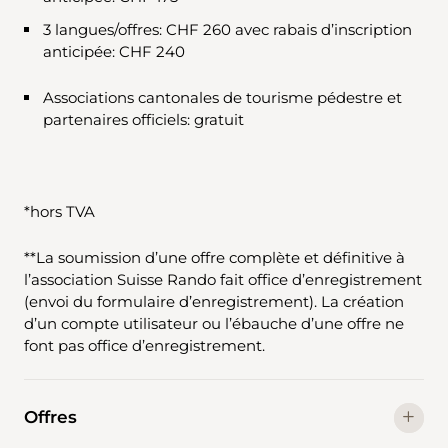
3 langues/offres: CHF 260 avec rabais d’inscription
anticipée: CHF 240
Associations cantonales de tourisme pédestre et
partenaires officiels: gratuit
*hors TVA
**La soumission d’une offre complète et définitive à
l’association Suisse Rando fait office d’enregistrement
(envoi du formulaire d’enregistrement). La création
d’un compte utilisateur ou l’ébauche d’une offre ne
font pas office d’enregistrement.
Offres