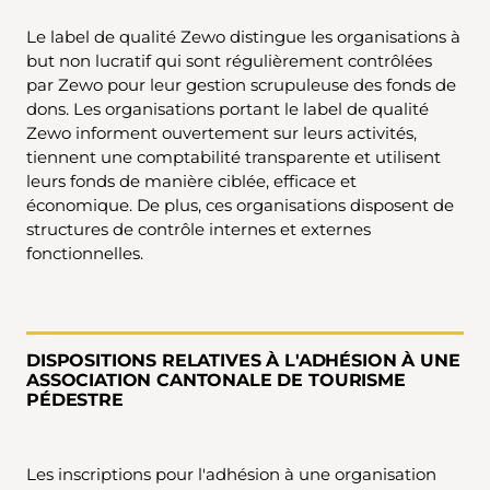
Le label de qualité Zewo distingue les organisations à
but non lucratif qui sont régulièrement contrôlées
par Zewo pour leur gestion scrupuleuse des fonds de
dons. Les organisations portant le label de qualité
Zewo informent ouvertement sur leurs activités,
tiennent une comptabilité transparente et utilisent
leurs fonds de manière ciblée, efficace et
économique. De plus, ces organisations disposent de
structures de contrôle internes et externes
fonctionnelles.
DISPOSITIONS RELATIVES À L'ADHÉSION À UNE
ASSOCIATION CANTONALE DE TOURISME
PÉDESTRE
Les inscriptions pour l'adhésion à une organisation