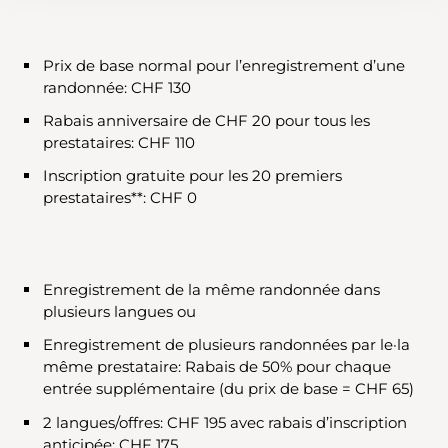
Prix de base normal pour l’enregistrement d’une
randonnée: CHF 130
Rabais anniversaire de CHF 20 pour tous les
prestataires: CHF 110
Inscription gratuite pour les 20 premiers
prestataires**: CHF 0
Enregistrement de la même randonnée dans
plusieurs langues ou
Enregistrement de plusieurs randonnées par le·la
même prestataire: Rabais de 50% pour chaque
entrée supplémentaire (du prix de base = CHF 65)
2 langues/offres: CHF 195 avec rabais d’inscription
anticipée: CHF 175