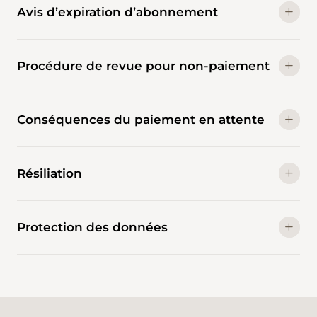
Avis d’expiration d’abonnement
Procédure de revue pour non-paiement
Conséquences du paiement en attente
Résiliation
Protection des données