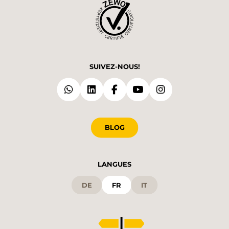
SUIVEZ-NOUS!
BLOG
LANGUES
DE
FR
IT