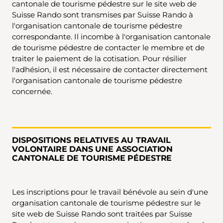
cantonale de tourisme pédestre sur le site web de
Suisse Rando sont transmises par Suisse Rando à
l'organisation cantonale de tourisme pédestre
correspondante. Il incombe à l'organisation cantonale
de tourisme pédestre de contacter le membre et de
traiter le paiement de la cotisation. Pour résilier
l'adhésion, il est nécessaire de contacter directement
l'organisation cantonale de tourisme pédestre
concernée.
DISPOSITIONS RELATIVES AU TRAVAIL
VOLONTAIRE DANS UNE ASSOCIATION
CANTONALE DE TOURISME PÉDESTRE
Les inscriptions pour le travail bénévole au sein d'une
organisation cantonale de tourisme pédestre sur le
site web de Suisse Rando sont traitées par Suisse