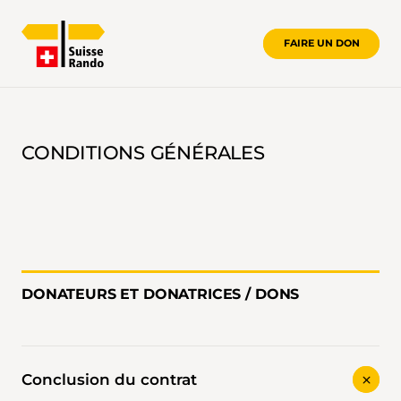
FAIRE UN DON
CONDITIONS GÉNÉRALES
CONDITIONS GÉNÉRALES
DONATEURS ET DONATRICES / DONS
Conclusion du contrat