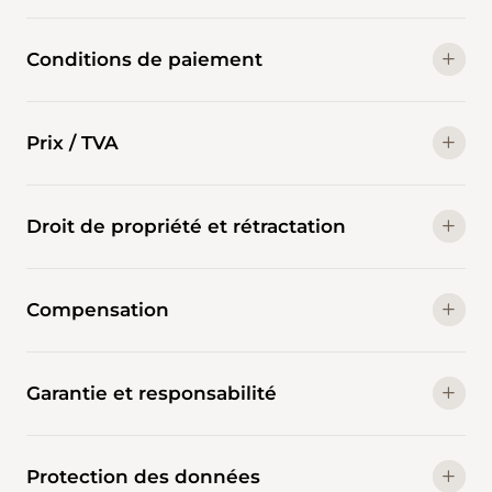
Conditions de paiement
Prix / TVA
Droit de propriété et rétractation
Compensation
Garantie et responsabilité
Protection des données