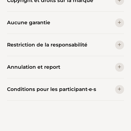
Copyright et droits sur la marque
Aucune garantie
Restriction de la responsabilité
Annulation et report
Conditions pour les participant·e·s