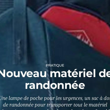
PRATIQUE
Nouveau matériel d
randonnée
Une lampe de poche pour les urgences, un sac à do
de randonnée pour transporter tout le matériel