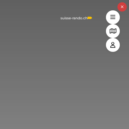
suisse-rando.ch