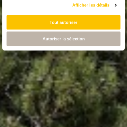
Afficher les détails
Tout autoriser
Autoriser la sélection