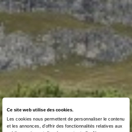
Ce site web utilise des cookies.
Les cookies nous permettent de personnaliser le contenu
et les annonces, d'offrir des fonctionnalités relatives aux