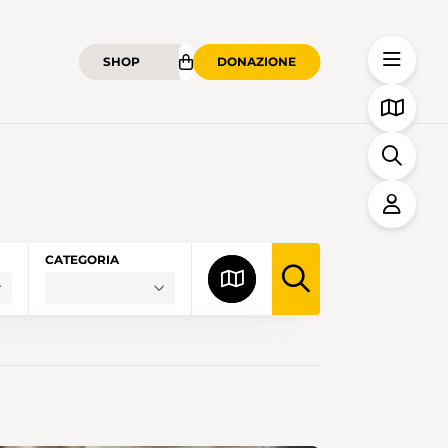
SHOP
DONAZIONE
CATEGORIA