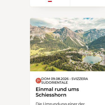
DOM 09.08.2026 • SVIZZERA
SUDORIENTALE
Einmal rund ums
Schiesshorn
Die Umrundung einer der