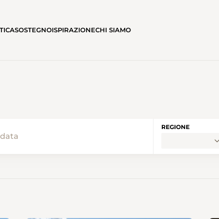
TICA
SOSTEGNO
ISPIRAZIONE
CHI SIAMO
REGIONE