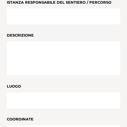
ISTANZA RESPONSABILE DEL SENTIERO / PERCORSO
DESCRIZIONE
LUOGO
COORDINATE