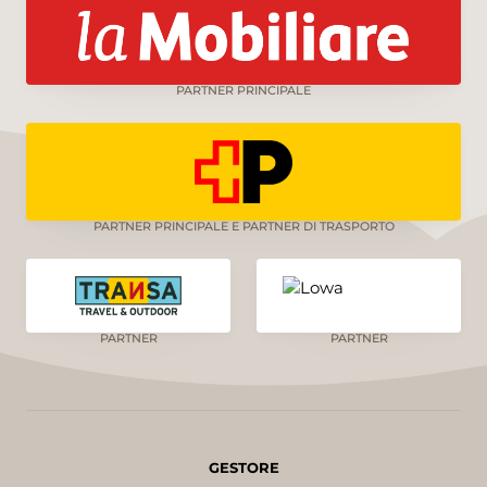
PARTNER PRINCIPALE
PARTNER PRINCIPALE E PARTNER DI TRASPORTO
PARTNER
PARTNER
GESTORE