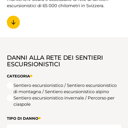
escursionistici di 65 000 chilometri in Svizzera.
DANNI ALLA RETE DEI SENTIERI
ESCURSIONISTICI
CATEGORIA
Sentiero escursionistico / Sentiero escursionistico
di montagna / Sentiero escursionistico alpino
Sentiero escursionistico invernale / Percorso per
ciaspole
TIPO DI DANNO