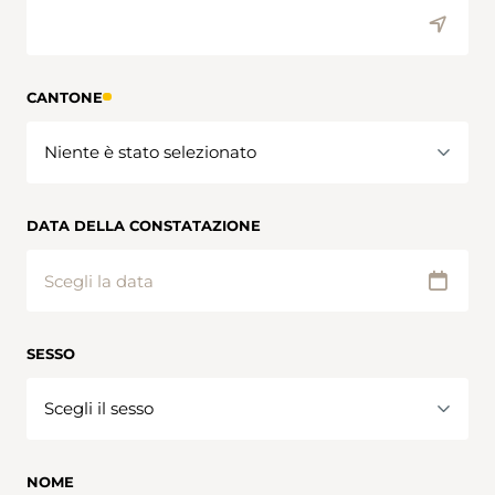
CANTONE
DATA DELLA CONSTATAZIONE
SESSO
NOME