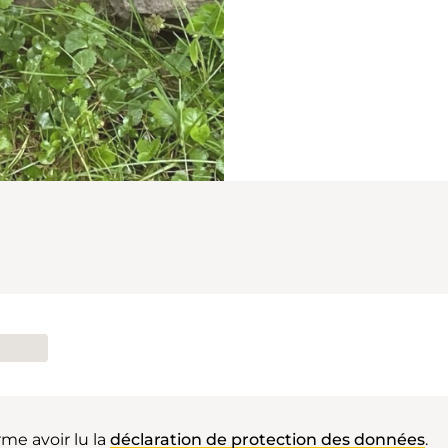
rme avoir lu la
déclaration de protection des données
.