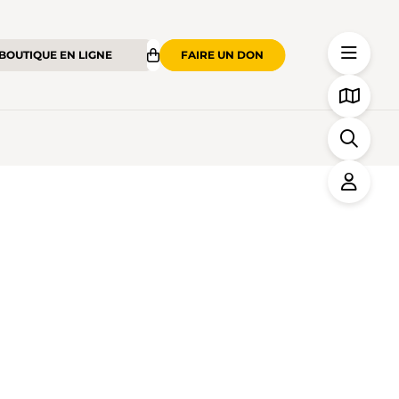
BOUTIQUE EN LIGNE
FAIRE UN DON