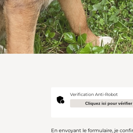
Verification Anti-Robot
Cliquez ici pour vérifier
En envoyant le formulaire, je confi