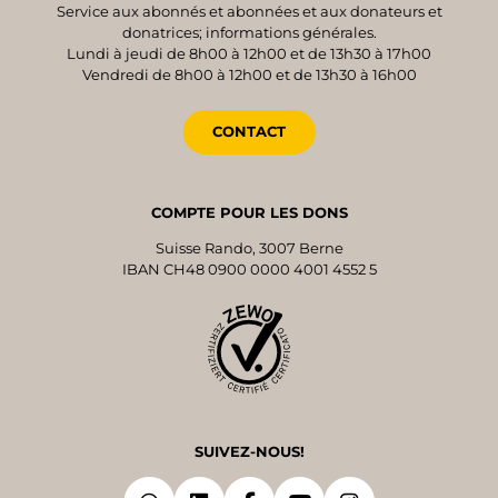
Service aux abonnés et abonnées et aux donateurs et
donatrices; informations générales.
Lundi à jeudi de 8h00 à 12h00 et de 13h30 à 17h00
Vendredi de 8h00 à 12h00 et de 13h30 à 16h00
CONTACT
COMPTE POUR LES DONS
Suisse Rando, 3007 Berne
IBAN CH48 0900 0000 4001 4552 5
SUIVEZ-NOUS!