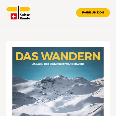
FAIRE UN DON