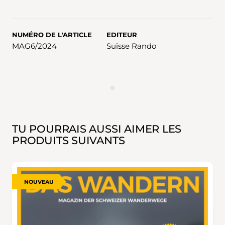
NUMÉRO DE L'ARTICLE
EDITEUR
MAG6/2024
Suisse Rando
ANNONCES
TU POURRAIS AUSSI AIMER LES
PRODUITS SUIVANTS
NOUVEAU