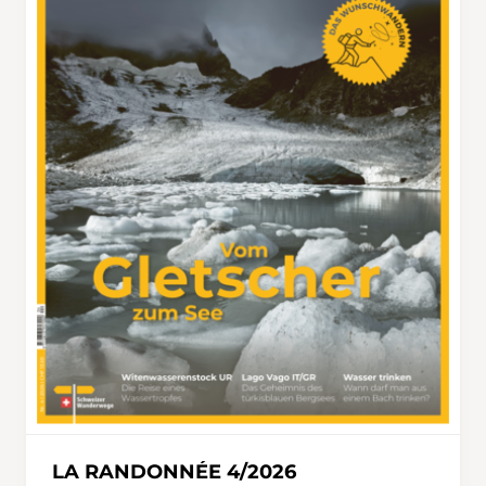
LA RANDONNÉE 4/2026