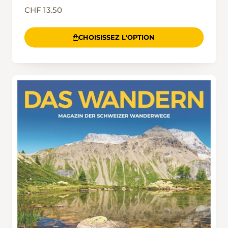
CHF 13.50
CHOISISSEZ L'OPTION