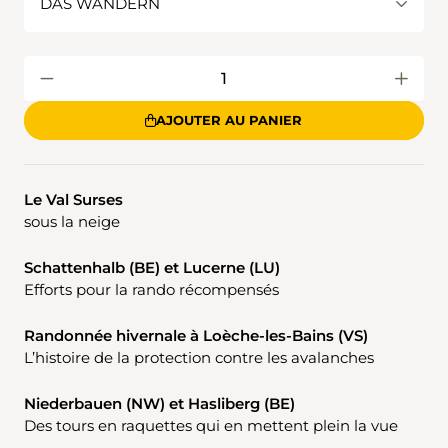
AJOUTER AU PANIER
Le Val Surses
sous la neige
Schattenhalb (BE) et Lucerne (LU)
Efforts pour la rando récompensés
Randonnée hivernale à Loèche-les-Bains (VS)
L’histoire de la protection contre les avalanches
Niederbauen (NW) et Hasliberg (BE)
Des tours en raquettes qui en mettent plein la vue