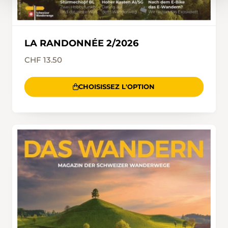
LA RANDONNÉE 2/2026
CHF 13.50
CHOISISSEZ L'OPTION