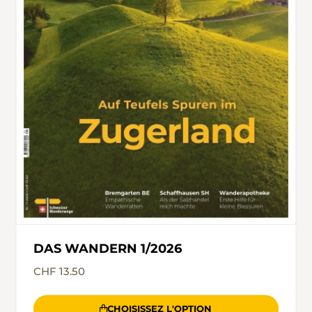
DAS WANDERN 1/2026
CHF 13.50
CHOISISSEZ L'OPTION