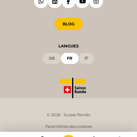
BLOG
LANGUES
DE
FR
IT
© 2026 • Suisse Rando
Paramètres des cookies
Impressum