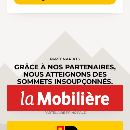
PARTENARIATS
GRÂCE À NOS PARTENAIRES,
NOUS ATTEIGNONS DES
SOMMETS INSOUPÇONNÉS.
PARTENAIRE PRINCIPALE