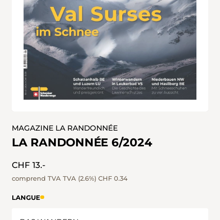
MAGAZINE LA RANDONNÉE
LA RANDONNÉE 6/2024
CHF 13.-
comprend TVA TVA (2.6%)
CHF 0.34
LANGUE