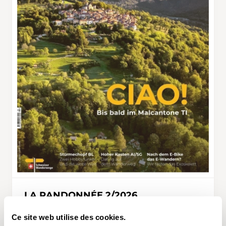
LA RANDONNÉE 2/2026
CHF 13.50
Ce site web utilise des cookies.