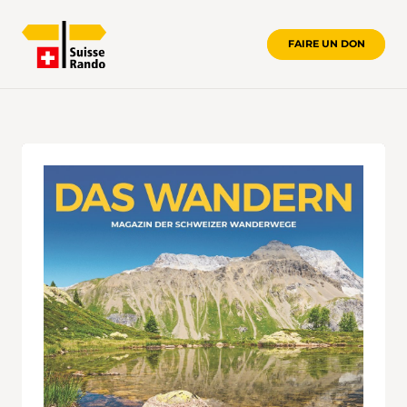
FAIRE UN DON