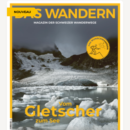
NOUVEAU