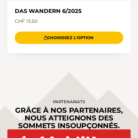
DAS WANDERN 6/2025
CHF 13.50
CHOISISSEZ L'OPTION
PARTENARIATS
GRÂCE À NOS PARTENAIRES,
NOUS ATTEIGNONS DES
SOMMETS INSOUPÇONNÉS.