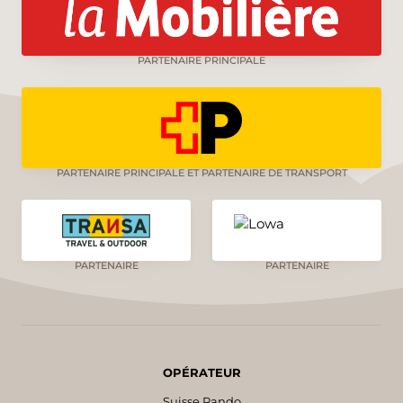
PARTENAIRE PRINCIPALE
PARTENAIRE PRINCIPALE ET PARTENAIRE DE TRANSPORT
PARTENAIRE
PARTENAIRE
OPÉRATEUR
Suisse Rando