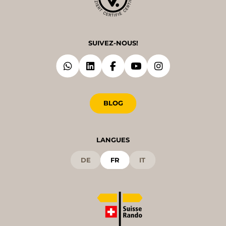
SUIVEZ-NOUS!
BLOG
LANGUES
DE
FR
IT