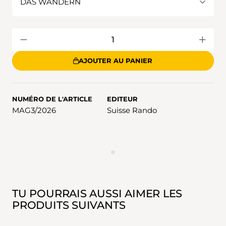
AJOUTER AU PANIER
NUMÉRO DE L'ARTICLE
EDITEUR
MAG3/2026
Suisse Rando
ANNONCES
TU POURRAIS AUSSI AIMER LES
PRODUITS SUIVANTS