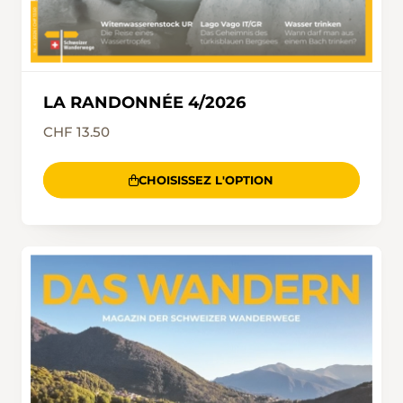
LA RANDONNÉE 4/2026
CHF 13.50
CHOISISSEZ L'OPTION