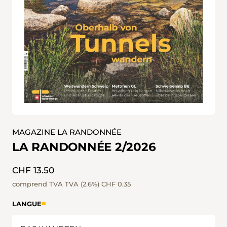
MAGAZINE LA RANDONNÉE
LA RANDONNÉE 2/2026
CHF 13.50
comprend TVA TVA (2.6%)
CHF 0.35
LANGUE