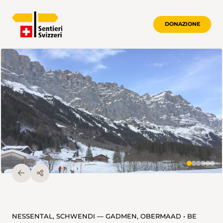
DONAZIONE
NESSENTAL, SCHWENDI — GADMEN, OBERMAAD • BE