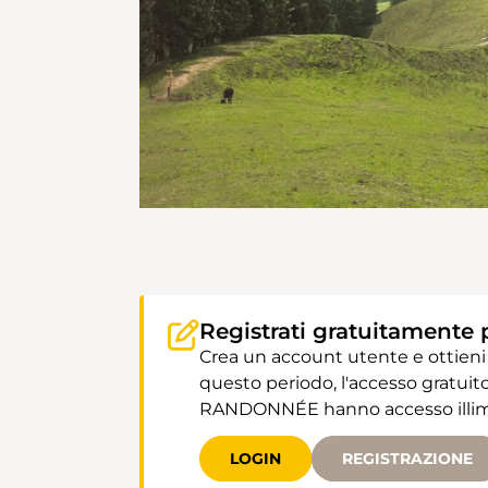
Registrati gratuitamente 
Crea un account utente e ottieni
questo periodo, l'accesso gratuito
RANDONNÉE hanno accesso illimit
LOGIN
REGISTRAZIONE