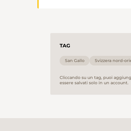
TAG
San Gallo
Svizzera nord-ori
Cliccando su un tag, puoi aggiunge
essere salvati solo in un account.