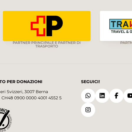
PARTNER PRINCIPALE E PARTNER DI
PART
TRASPORTO
TO PER DONAZIONI
SEGUICI!
eri Svizzeri, 3007 Berna
 CH48 0900 0000 4001 4552 5