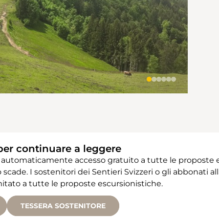
per continuare a leggere
 automaticamente accesso gratuito a tutte le proposte e
 scade. I sostenitori dei Sentieri Svizzeri o gli abbonati
ato a tutte le proposte escursionistiche.
TESSERA SOSTENITORE