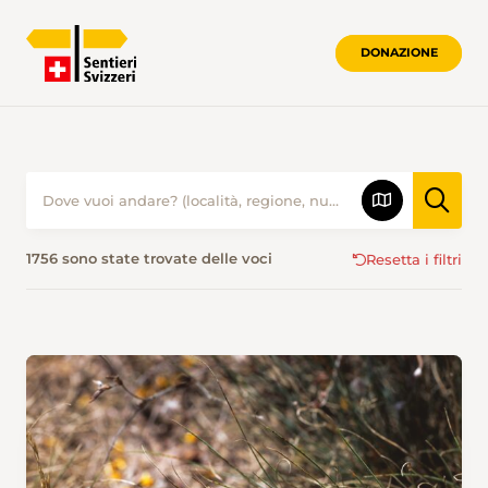
DONAZIONE
PROPOSTE ESCURSIONISTICHE • SENTI
1756 sono state trovate delle voci
Resetta i filtri