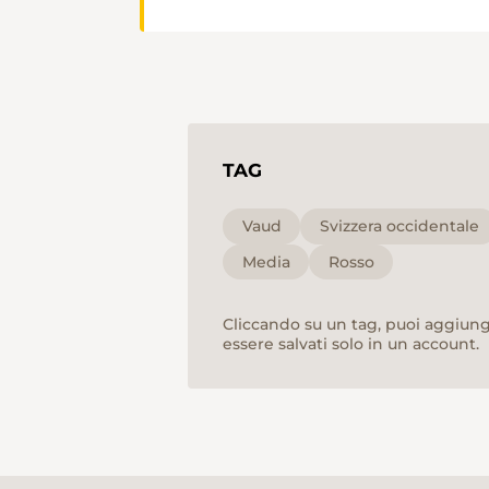
TAG
Vaud
Svizzera occidentale
Media
Rosso
Cliccando su un tag, puoi aggiunge
essere salvati solo in un account.