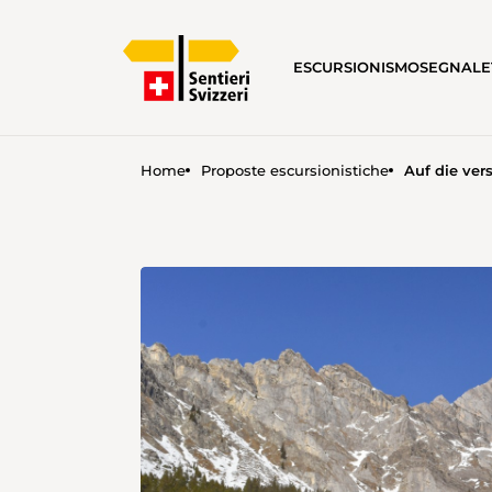
ESCURSIONISMO
SEGNALE
Home
Proposte escursionistiche
Auf die ver