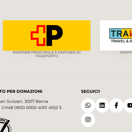
PARTNER PRINCIPALE E PARTNER DI
PART
TRASPORTO
TO PER DONAZIONI
SEGUICI!
eri Svizzeri, 3007 Berna
 CH48 0900 0000 4001 4552 5