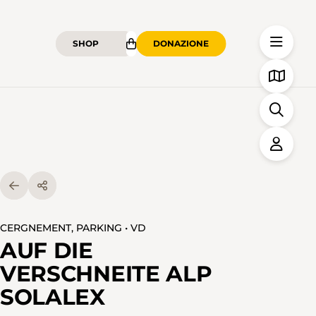
SHOP
DONAZIONE
CERGNEMENT, PARKING • VD
AUF DIE
VERSCHNEITE ALP
SOLALEX