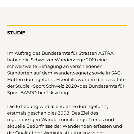
STUDIE
Im Auftrag des Bundesamts für Strassen ASTRA
haben die Schweizer Wanderwege 2019 eine
schweizweite Befragung an verschiedenen
Standorten auf dem Wanderwegnetz sowie in SAC-
Hütten durchgeführt. Ebenfalls wurden die Resultate
der Studie «Sport Schweiz 2020» des Bundesamts für
Sport BASPO berücksichtigt.
Die Erhebung wird alle 6 Jahre durchgeführt,
erstmals geschah dies 2008. Das Ziel des
regelmässigen Wandermonitorings: Trends und
aktuelle Bedürfnisse der Wandernden erfassen und
die Qualität der Weginfrastruktur sowie der