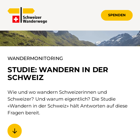
SPENDEN
WANDERMONITORING
WANDERMONITORING
STUDIE: WANDERN IN DER
SCHWEIZ
Wie und wo wandern Schweizerinnen und
Schweizer? Und warum eigentlich? Die Studie
«Wandern in der Schweiz» hält Antworten auf diese
Fragen bereit.