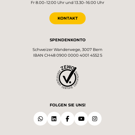
Fr 8.00–12:00 Uhr und 13.30–16:00 Uhr
KONTAKT
SPENDENKONTO
Schweizer Wanderwege, 3007 Bern
IBAN CH48 0900 0000 4001 4552 5
FOLGEN SIE UNS!