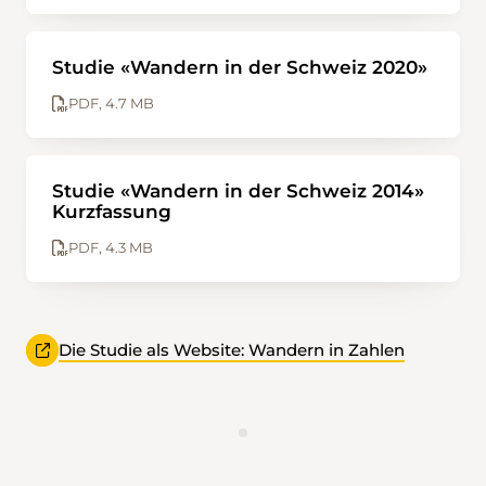
Studie «Wandern in der Schweiz 2020»
PDF, 4.7 MB
Studie «Wandern in der Schweiz 2014»
Kurzfassung
PDF, 4.3 MB
Die Studie als Website: Wandern in Zahlen