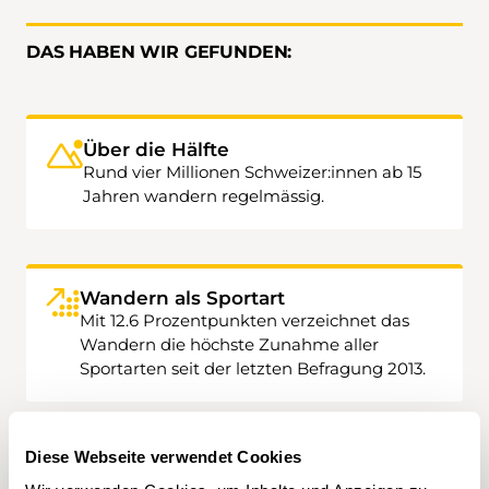
DAS HABEN WIR GEFUNDEN:
Über die Hälfte
Rund vier Millionen Schweizer:innen ab 15
Jahren wandern regelmässig.
Wandern als Sportart
Mit 12.6 Prozentpunkten verzeichnet das
Wandern die höchste Zunahme aller
Sportarten seit der letzten Befragung 2013.
Diese Webseite verwendet Cookies
15- bis 29-Jährige