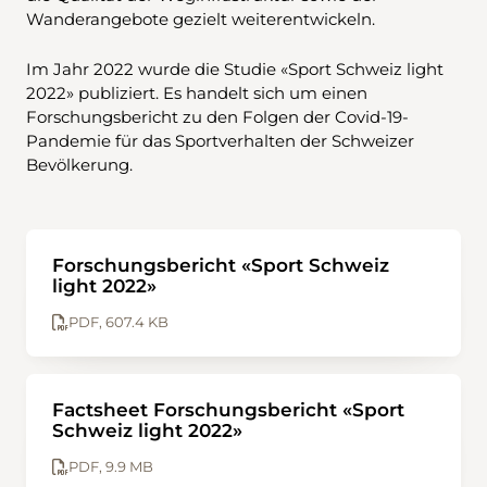
Wanderangebote gezielt weiterentwickeln.
Im Jahr 2022 wurde die Studie «Sport Schweiz light
2022» publiziert. Es handelt sich um einen
Forschungsbericht zu den Folgen der Covid-19-
Pandemie für das Sportverhalten der Schweizer
Bevölkerung.
Forschungsbericht «Sport Schweiz
light 2022»
PDF, 607.4 KB
Factsheet Forschungsbericht «Sport
Schweiz light 2022»
PDF, 9.9 MB