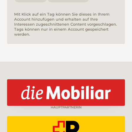
Mit Klick auf ein Tag können Sie dieses in Ihrem
Account hinzufügen und erhalten auf Ihre
Interessen zugeschnittenen Content vorgeschlagen.
Tags können nur in einem Account gespeichert
werden.
HAUPTPARTNERIN