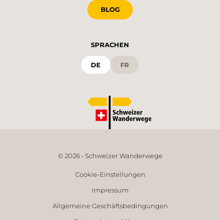
BLOG
SPRACHEN
DE
FR
© 2026 • Schweizer Wanderwege
Cookie-Einstellungen
Impressum
Allgemeine Geschäftsbedingungen