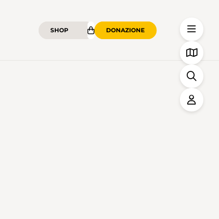
SHOP
DONAZIONE