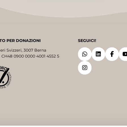
TO PER DONAZIONI
SEGUICI!
eri Svizzeri, 3007 Berna
 CH48 0900 0000 4001 4552 5