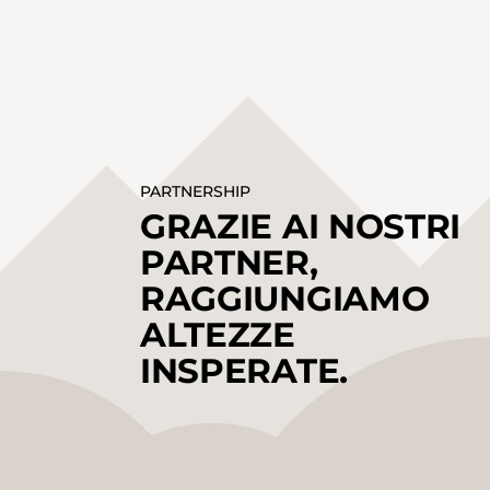
PARTNERSHIP
GRAZIE AI NOSTRI
PARTNER,
RAGGIUNGIAMO
ALTEZZE
INSPERATE.