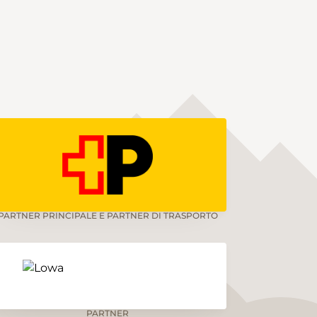
PARTNER PRINCIPALE E PARTNER DI TRASPORTO
PARTNER