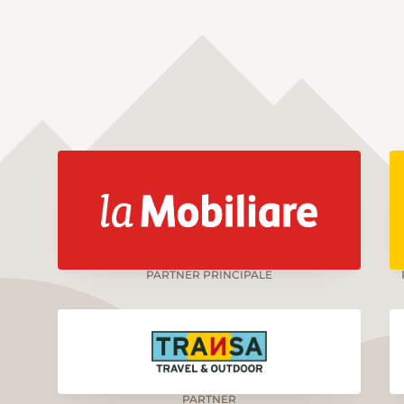
PARTNER PRINCIPALE
PARTNER