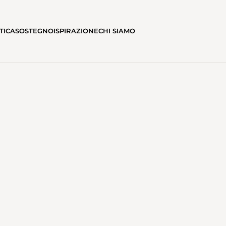
TICA
SOSTEGNO
ISPIRAZIONE
CHI SIAMO