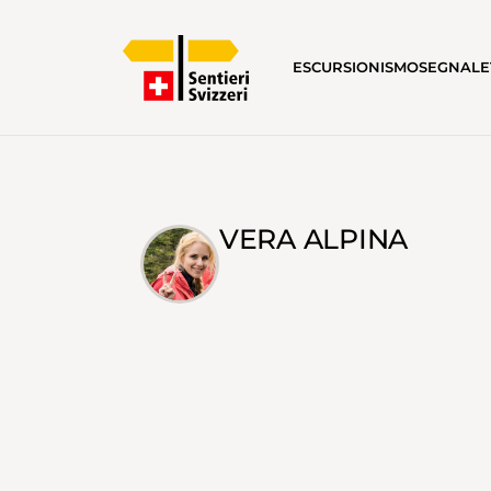
ESCURSIONISMO
SEGNALE
VERA ALPINA