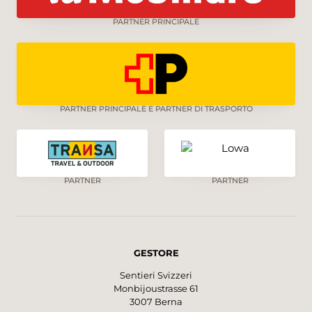
PARTNER PRINCIPALE
PARTNER PRINCIPALE E PARTNER DI TRASPORTO
PARTNER
PARTNER
GESTORE
Sentieri Svizzeri
Monbijoustrasse 61
3007 Berna