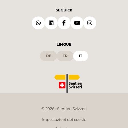
SEGUICI!
LINGUE
DE
FR
IT
© 2026 • Sentieri Svizzeri
Impostazioni dei cookie