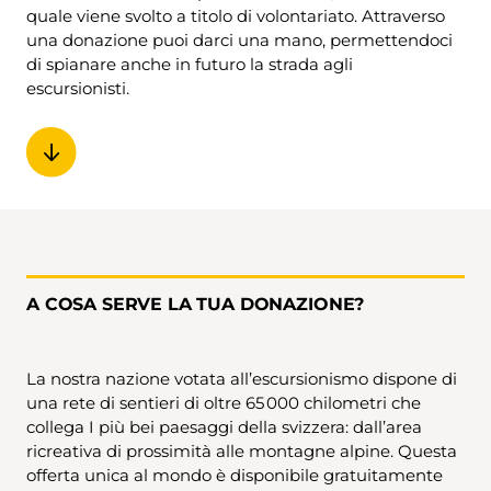
quale viene svolto a titolo di volontariato. Attraverso
una donazione puoi darci una mano, permettendoci
di spianare anche in futuro la strada agli
escursionisti.
A COSA SERVE LA TUA DONAZIONE?
La nostra nazione votata all’escursionismo dispone di
una rete di sentieri di oltre 65 000 chilometri che
collega I più bei paesaggi della svizzera: dall’area
ricreativa di prossimità alle montagne alpine. Questa
offerta unica al mondo è disponibile gratuitamente