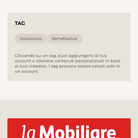
TAG
Donazione
Beneficenza
Cliccando su un tag, puoi aggiungerlo al tuo
account e ottenere contenuti personalizzati in base
ai tuoi interessi. I tag possono essere salvati solo in
un account.