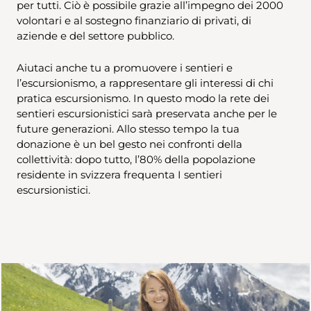
per tutti. Ciò è possibile grazie all’impegno dei 2000
volontari e al sostegno finanziario di privati, di
aziende e del settore pubblico.
Aiutaci anche tu a promuovere i sentieri e
l’escursionismo, a rappresentare gli interessi di chi
pratica escursionismo. In questo modo la rete dei
sentieri escursionistici sarà preservata anche per le
future generazioni. Allo stesso tempo la tua
donazione è un bel gesto nei confronti della
collettività: dopo tutto, l’80% della popolazione
residente in svizzera frequenta I sentieri
escursionistici.