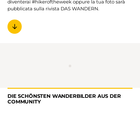
diventerai #hikeroftheweek oppure la tua foto sarà
pubblicata sulla rivista DAS WANDERN.
DIE SCHÖNSTEN WANDERBILDER AUS DER
COMMUNITY