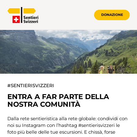
DONAZIONE
#SENTIERISVIZZERI
#SENTIERISVIZZERI
ENTRA A FAR PARTE DELLA
NOSTRA COMUNITÀ
Dalla rete sentieristica alla rete globale: condividi con
noi su Instagram con l’hashtag #sentierisvizzeri le
foto più belle delle tue escursioni. E chissà, forse