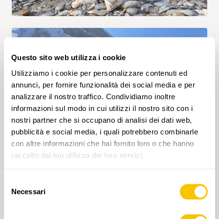
Questo sito web utilizza i cookie
Utilizziamo i cookie per personalizzare contenuti ed
annunci, per fornire funzionalità dei social media e per
analizzare il nostro traffico. Condividiamo inoltre
informazioni sul modo in cui utilizzi il nostro sito con i
nostri partner che si occupano di analisi dei dati web,
pubblicità e social media, i quali potrebbero combinarle
con altre informazioni che hai fornito loro o che hanno
raccolto dal tuo utilizzo dei loro servizi.
Selezione
Necessari
del
consenso