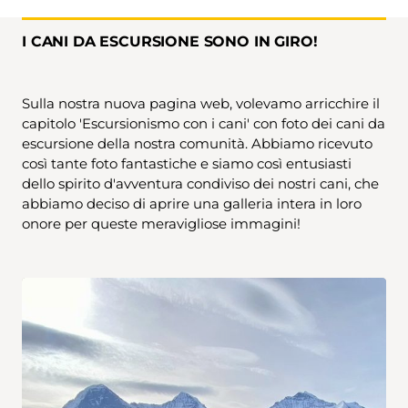
I CANI DA ESCURSIONE SONO IN GIRO!
Sulla nostra nuova pagina web, volevamo arricchire il
capitolo 'Escursionismo con i cani' con foto dei cani da
escursione della nostra comunità. Abbiamo ricevuto
così tante foto fantastiche e siamo così entusiasti
dello spirito d'avventura condiviso dei nostri cani, che
abbiamo deciso di aprire una galleria intera in loro
onore per queste meravigliose immagini!