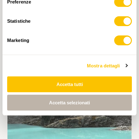
Preferenze
Statistiche
Marketing
Mostra dettagli
Accetta tutti
Accetta selezionati