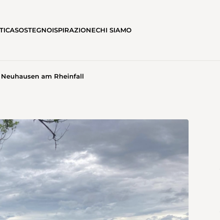
TICA
SOSTEGNO
ISPIRAZIONE
CHI SIAMO
 Neuhausen am Rheinfall