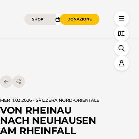
SHOP
DONAZIONE
MER 11.03.2026 • SVIZZERA NORD-ORIENTALE
VON RHEINAU
NACH NEUHAUSEN
AM RHEINFALL