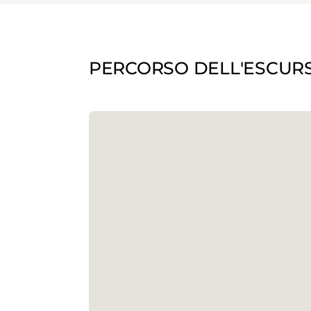
PERCORSO DELL'ESCUR