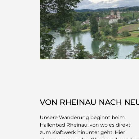
VON RHEINAU NACH NE
Unsere Wanderung beginnt beim
Hallenbad Rheinau, von wo es direkt
zum Kraftwerk hinunter geht. Hier