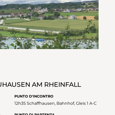
UHAUSEN AM RHEINFALL
PUNTO D'INCONTRO
12h35 Schaffhausen, Bahnhof, Gleis 1 A-C
PUNTO DI PARTENZA