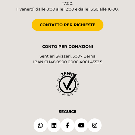
17:00.
Il venerdì dalle 8:00 alle 12:00 e dalle 13:30 alle 16:00.
CONTATTO PER RICHIESTE
CONTO PER DONAZIONI
Sentieri Svizzeri, 3007 Berna
IBAN CH48 0900 0000 4001 4552 5
SEGUICI!