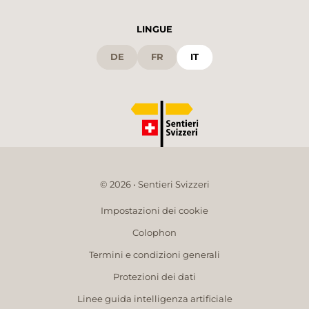
LINGUE
DE
FR
IT
© 2026 • Sentieri Svizzeri
Impostazioni dei cookie
Colophon
Termini e condizioni generali
Protezioni dei dati
Linee guida intelligenza artificiale