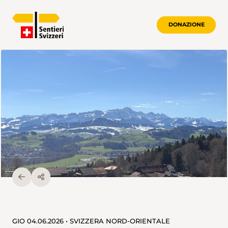
DONAZIONE
GIO 04.06.2026 • SVIZZERA NORD-ORIENTALE