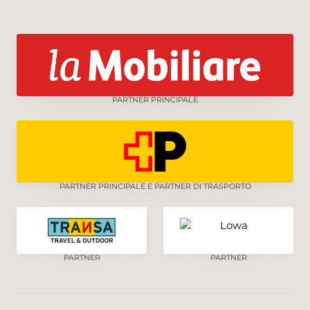
PARTNER PRINCIPALE
PARTNER PRINCIPALE E PARTNER DI TRASPORTO
PARTNER
PARTNER