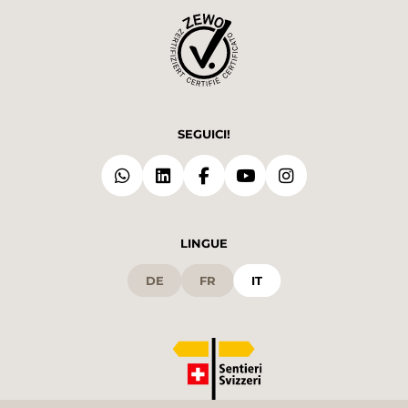
SEGUICI!
LINGUE
DE
FR
IT