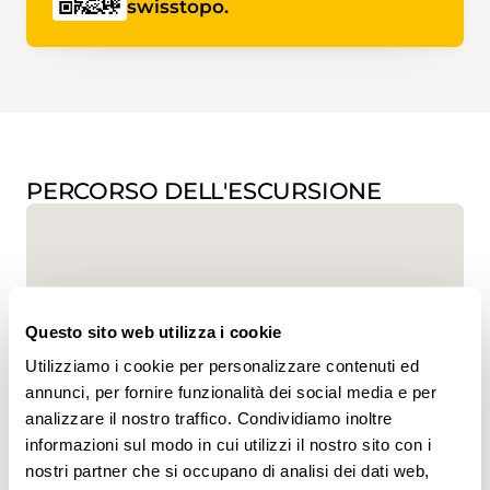
swisstopo.
PERCORSO DELL'ESCURSIONE
Questo sito web utilizza i cookie
Utilizziamo i cookie per personalizzare contenuti ed
www.sentieri-svizzeri.ch
annunci, per fornire funzionalità dei social media e per
analizzare il nostro traffico. Condividiamo inoltre
informazioni sul modo in cui utilizzi il nostro sito con i
nostri partner che si occupano di analisi dei dati web,