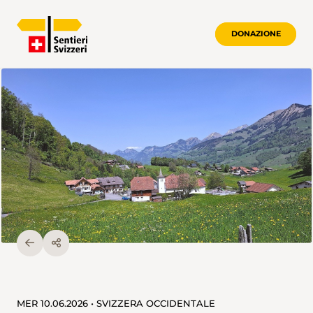
DONAZIONE
MER 10.06.2026 • SVIZZERA OCCIDENTALE