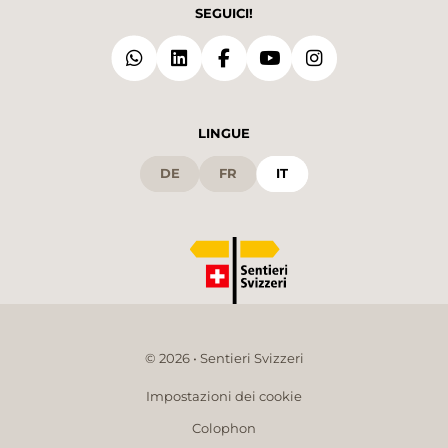
SEGUICI!
LINGUE
DE
FR
IT
© 2026 • Sentieri Svizzeri
Impostazioni dei cookie
Colophon