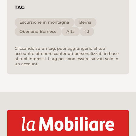
TAG
Escursione in montagna
Berna
Oberland Bernese
Alta
T3
Cliccando su un tag, puoi aggiungerlo al tuo
account e ottenere contenuti personalizzati in base
ai tuoi interessi. I tag possono essere salvati solo in
un account.