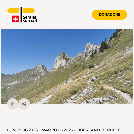
DONAZIONE
LUN 29.06.2026 - MAR 30.06.2026 • OBERLAND BERNESE