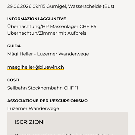
29.06.2026 09h15 Gurnigel, Wasserscheide (Bus)
INFORMAZIONI AGGIUNTIVE
Übernachtung/HP Massenlager CHF 85
Übernachtun/Zimmer mit Aufpreis
GUIDA
Mägi Heller - Luzerner Wanderwege
maegiheller@bluewin.ch
COSTI
Seilbahn Stockhornbahn CHF 11
ASSOCIAZIONE PER L'ESCURSIONISMO
Luzerner Wanderwege
ISCRIZIONI