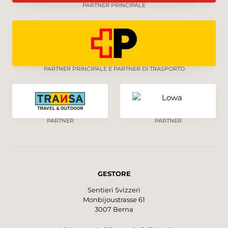
PARTNER PRINCIPALE
PARTNER PRINCIPALE E PARTNER DI TRASPORTO
PARTNER
PARTNER
GESTORE
Sentieri Svizzeri
Monbijoustrasse 61
3007 Berna