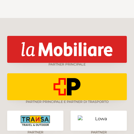
PARTNER PRINCIPALE
PARTNER PRINCIPALE E PARTNER DI TRASPORTO
PARTNER
PARTNER