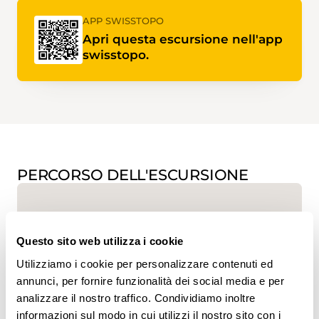
APP SWISSTOPO
Apri questa escursione nell'app
swisstopo.
PERCORSO DELL'ESCURSIONE
Questo sito web utilizza i cookie
Utilizziamo i cookie per personalizzare contenuti ed
annunci, per fornire funzionalità dei social media e per
analizzare il nostro traffico. Condividiamo inoltre
informazioni sul modo in cui utilizzi il nostro sito con i