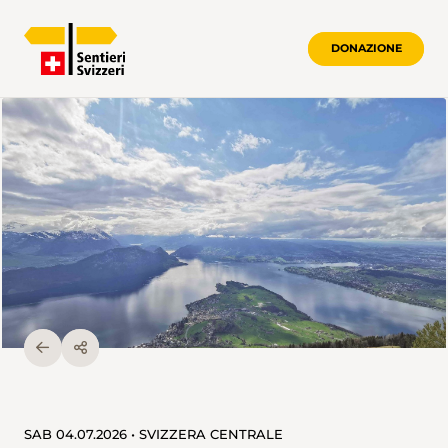
DONAZIONE
SAB 04.07.2026 • SVIZZERA CENTRALE