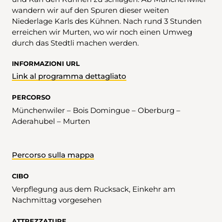
wandern wir auf den Spuren dieser weiten
Niederlage Karls des Kühnen. Nach rund 3 Stunden
erreichen wir Murten, wo wir noch einen Umweg
durch das Stedtli machen werden.
INFORMAZIONI URL
Link al programma dettagliato
PERCORSO
Münchenwiler – Bois Domingue – Oberburg –
Aderahubel – Murten
Percorso sulla mappa
CIBO
Verpflegung aus dem Rucksack, Einkehr am
Nachmittag vorgesehen
ATTREZZATURE