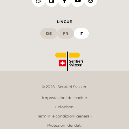
LINGUE
DE
FR
IT
© 2026 • Sentieri Svizzeri
Impostazioni dei cookie
Colophon
Termini e condizioni generali
Protezioni dei dati