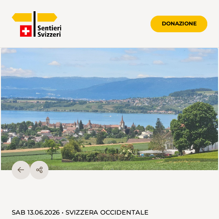
DONAZIONE
SAB 13.06.2026 • SVIZZERA OCCIDENTALE