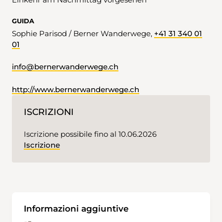
GUIDA
Sophie Parisod / Berner Wanderwege,
+41 31 340 01
01
info@bernerwanderwege.ch
http://www.bernerwanderwege.ch
ISCRIZIONI
Iscrizione possibile fino al 10.06.2026
Iscrizione
Informazioni aggiuntive