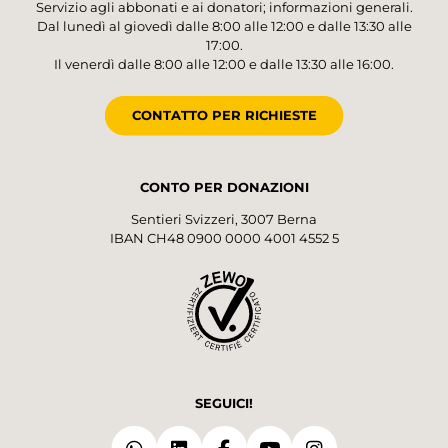
Servizio agli abbonati e ai donatori; informazioni generali.
Dal lunedì al giovedì dalle 8:00 alle 12:00 e dalle 13:30 alle
17:00.
Il venerdì dalle 8:00 alle 12:00 e dalle 13:30 alle 16:00.
CONTATTO PER RICHIESTE
CONTO PER DONAZIONI
Sentieri Svizzeri, 3007 Berna
IBAN CH48 0900 0000 4001 4552 5
SEGUICI!