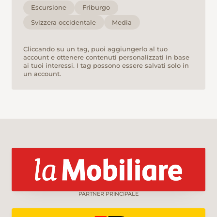
Escursione
Friburgo
Svizzera occidentale
Media
Cliccando su un tag, puoi aggiungerlo al tuo
account e ottenere contenuti personalizzati in base
ai tuoi interessi. I tag possono essere salvati solo in
un account.
PARTNER PRINCIPALE