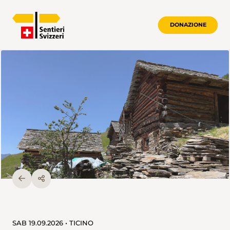
DONAZIONE
SAB 19.09.2026 • TICINO