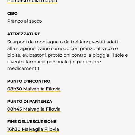
Percorso sulla mappa
CIBO
Pranzo al sacco
ATTREZZATURE
Scarponi da montagna o da trekking, vestiti adatti
alla stagione, zaino comodo con pranzo al sacco e
bibite, ev. bastoni, protezioni contro la pioggia, il sole e
il vento, farmacia personale (in particolare
medicamenti)
PUNTO D'INCONTRO
08h30 Malvaglia Filovia
PUNTO DI PARTENZA
08h45 Malvaglia Filovia
FINE DELL'ESCURSIONE
16h30 Malvaglia Filovia