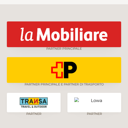
PARTNER PRINCIPALE
PARTNER PRINCIPALE E PARTNER DI TRASPORTO
PARTNER
PARTNER