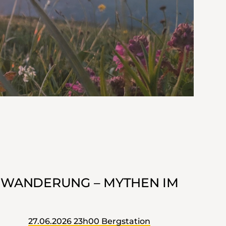
NWANDERUNG – MYTHEN IM
27.06.2026 23h00 Bergstation