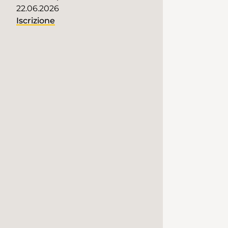
22.06.2026
Iscrizione