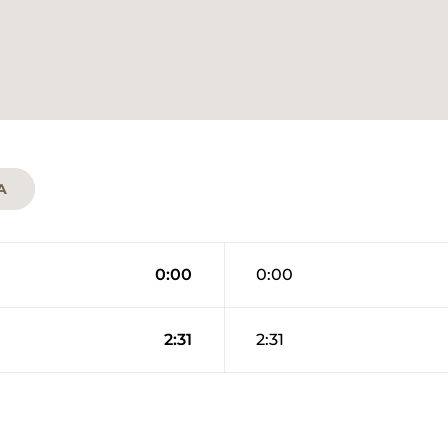
A
0:00
0:00
2:31
2:31