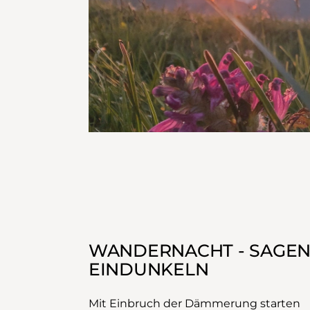
WANDERNACHT - SAGE
EINDUNKELN
Mit Einbruch der Dämmerung starten