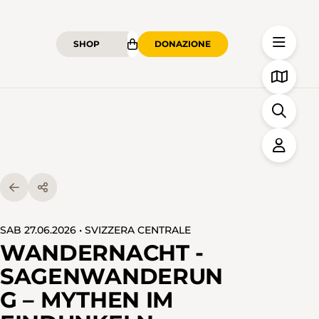
SHOP
DONAZIONE
SAB 27.06.2026 • SVIZZERA CENTRALE
WANDERNACHT -
SAGENWANDERUN
G – MYTHEN IM