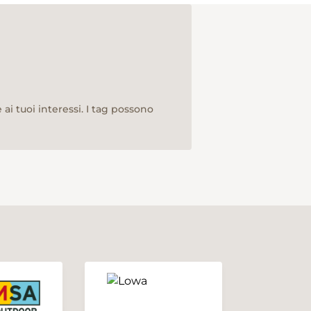
ai tuoi interessi. I tag possono