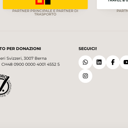
PARTNER PRINCIPALE E PARTNER DI
PART
TRASPORTO
TO PER DONAZIONI
SEGUICI!
eri Svizzeri, 3007 Berna
 CH48 0900 0000 4001 4552 5