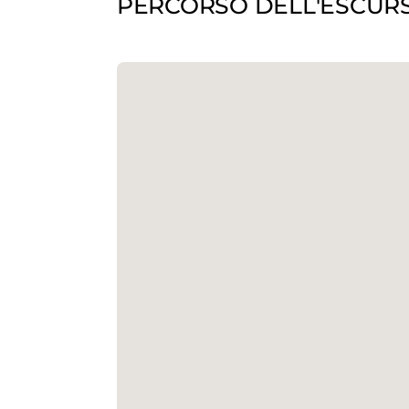
PERCORSO DELL'ESCUR