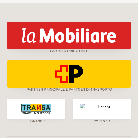
PARTNER PRINCIPALE
PARTNER PRINCIPALE E PARTNER DI TRASPORTO
PARTNER
PARTNER