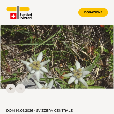
DONAZIONE
DOM 14.06.2026 • SVIZZERA CENTRALE