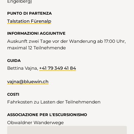
Engelberg)
PUNTO DI PARTENZA
Talstation Fürenalp
INFORMAZIONI AGGIUNTIVE
Auskunft zwei Tage vor der Wanderung ab 17:00 Uhr,
maximal 12 Teilnehmende
GUIDA
Bettina Vajna,
+41 79 349 41 84
vajna@bluewin.ch
COSTI
Fahrkosten zu Lasten der Teilnehmenden
ASSOCIAZIONE PER L'ESCURSIONISMO
Obwaldner Wanderwege