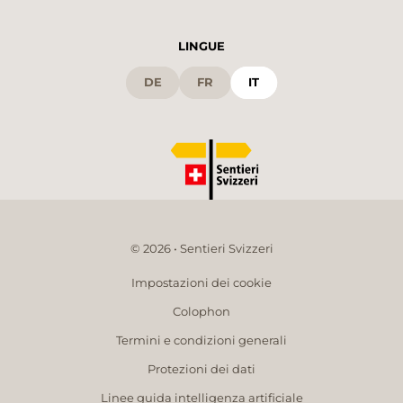
LINGUE
DE
FR
IT
© 2026 • Sentieri Svizzeri
Impostazioni dei cookie
Colophon
Termini e condizioni generali
Protezioni dei dati
Linee guida intelligenza artificiale