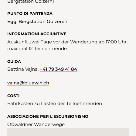
Bergstation Golzern)
PUNTO DI PARTENZA
Egg, Bergstation Golzeren
INFORMAZIONI AGGIUNTIVE
Auskunft zwei Tage vor der Wanderung ab 17:00 Uhr,
maximal 12 Teilnehmende
GUIDA
Bettina Vajna,
+41 79 349 41 84
vajna@bluewin.ch
COSTI
Fahrkosten zu Lasten der Teilnehmenden
ASSOCIAZIONE PER L'ESCURSIONISMO
Obwaldner Wanderwege