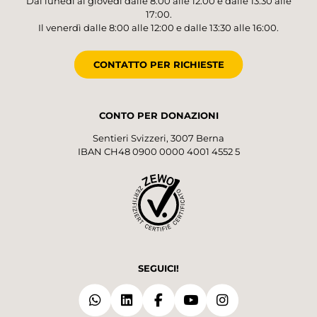
Dal lunedì al giovedì dalle 8:00 alle 12:00 e dalle 13:30 alle
17:00.
Il venerdì dalle 8:00 alle 12:00 e dalle 13:30 alle 16:00.
CONTATTO PER RICHIESTE
CONTO PER DONAZIONI
Sentieri Svizzeri, 3007 Berna
IBAN CH48 0900 0000 4001 4552 5
SEGUICI!