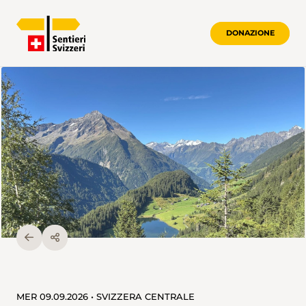
DONAZIONE
MER 09.09.2026 • SVIZZERA CENTRALE