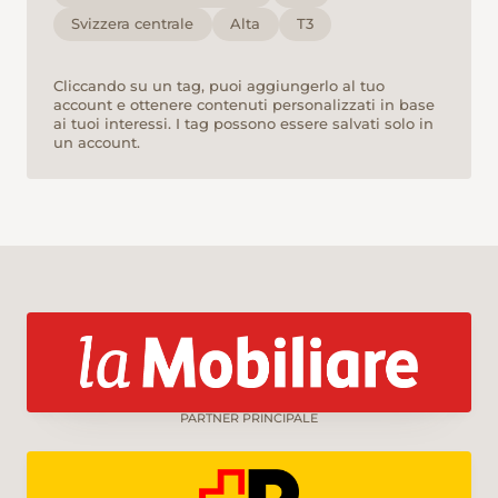
Svizzera centrale
Alta
T3
Cliccando su un tag, puoi aggiungerlo al tuo
account e ottenere contenuti personalizzati in base
ai tuoi interessi. I tag possono essere salvati solo in
un account.
PARTNER PRINCIPALE