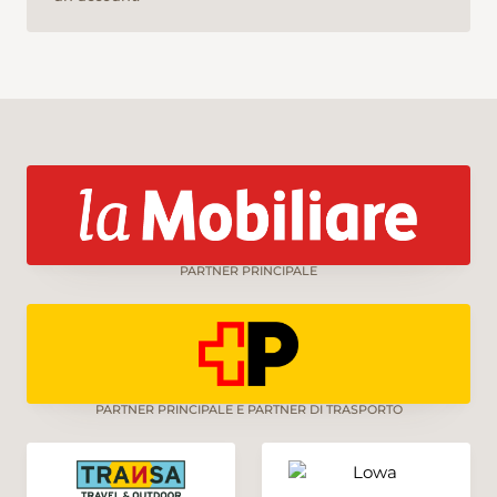
PARTNER PRINCIPALE
PARTNER PRINCIPALE E PARTNER DI TRASPORTO