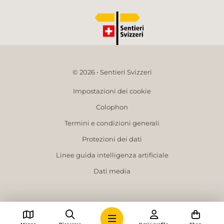
© 2026 • Sentieri Svizzeri
Impostazioni dei cookie
Colophon
Termini e condizioni generali
Protezioni dei dati
Linee guida intelligenza artificiale
Dati media