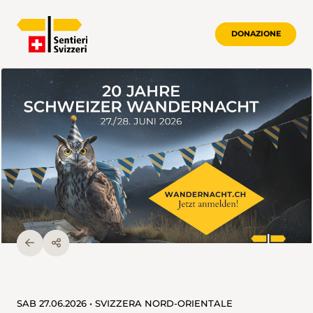
DONAZIONE
SAB 27.06.2026 • SVIZZERA NORD-ORIENTALE