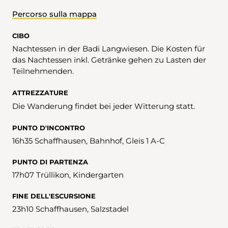
Percorso sulla mappa
CIBO
Nachtessen in der Badi Langwiesen. Die Kosten für
das Nachtessen inkl. Getränke gehen zu Lasten der
Teilnehmenden.
ATTREZZATURE
Die Wanderung findet bei jeder Witterung statt.
PUNTO D'INCONTRO
16h35 Schaffhausen, Bahnhof, Gleis 1 A-C
PUNTO DI PARTENZA
17h07 Trüllikon, Kindergarten
FINE DELL'ESCURSIONE
23h10 Schaffhausen, Salzstadel