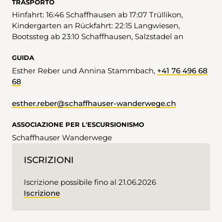
TRASPORTO
Hinfahrt: 16:46 Schaffhausen ab 17:07 Trüllikon,
Kindergarten an Rückfahrt: 22:15 Langwiesen,
Bootssteg ab 23:10 Schaffhausen, Salzstadel an
GUIDA
Esther Reber und Annina Stammbach,
+41 76 496 68
68
esther.reber@schaffhauser-wanderwege.ch
ASSOCIAZIONE PER L'ESCURSIONISMO
Schaffhauser Wanderwege
ISCRIZIONI
Iscrizione possibile fino al 21.06.2026
Iscrizione