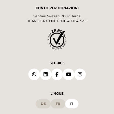
CONTO PER DONAZIONI
Sentieri Svizzeri, 3007 Berna
IBAN CH48 0900 0000 4001 4552 5
SEGUICI!
LINGUE
DE
FR
IT