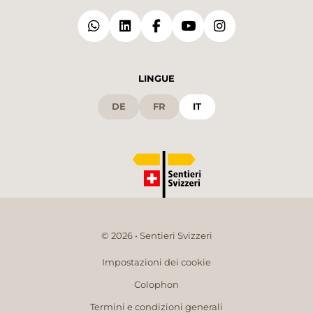
LINGUE
DE
FR
IT
© 2026 • Sentieri Svizzeri
Impostazioni dei cookie
Colophon
Termini e condizioni generali