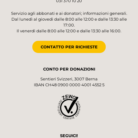
031 370 10 20
Servizio agli abbonati e ai donatori; informazioni generali.
Dal lunedì al giovedì dalle 8:00 alle 12:00 e dalle 13:30 alle
17:00.
Il venerdì dalle 8:00 alle 12:00 e dalle 13:30 alle 16:00.
CONTATTO PER RICHIESTE
CONTO PER DONAZIONI
Sentieri Svizzeri, 3007 Berna
IBAN CH48 0900 0000 4001 4552 5
SEGUICI!