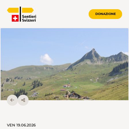
DONAZIONE
VEN 19.06.2026