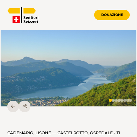
DONAZIONE
CADEMARIO, LISONE — CASTELROTTO, OSPEDALE • TI