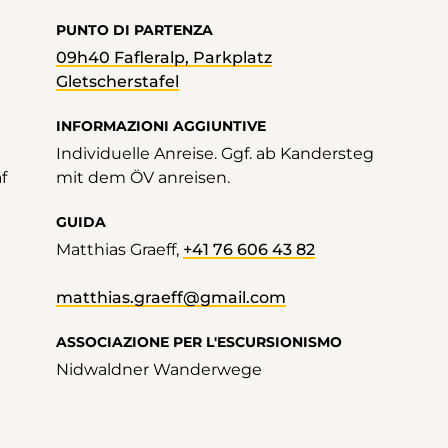
PUNTO DI PARTENZA
09h40 Fafleralp, Parkplatz
Gletscherstafel
INFORMAZIONI AGGIUNTIVE
Individuelle Anreise. Ggf. ab Kandersteg
f
mit dem ÖV anreisen.
GUIDA
Matthias Graeff,
+41 76 606 43 82
matthias.graeff@gmail.com
ASSOCIAZIONE PER L'ESCURSIONISMO
Nidwaldner Wanderwege