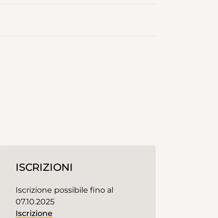
ISCRIZIONI
Iscrizione possibile fino al
07.10.2025
Iscrizione