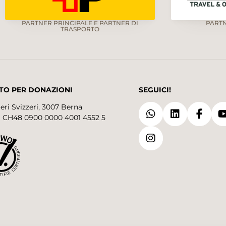
PARTNER PRINCIPALE E PARTNER DI
PART
TRASPORTO
TO PER DONAZIONI
SEGUICI!
eri Svizzeri, 3007 Berna
 CH48 0900 0000 4001 4552 5