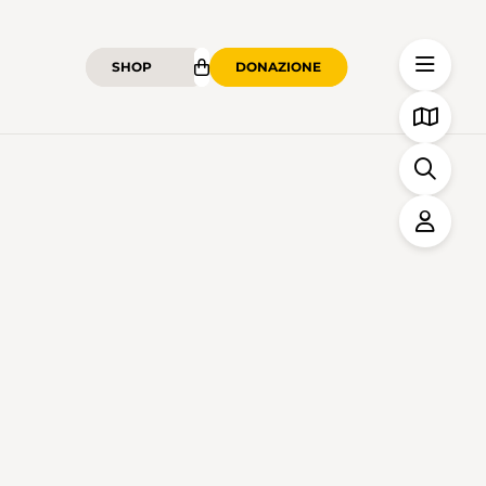
SHOP
DONAZIONE