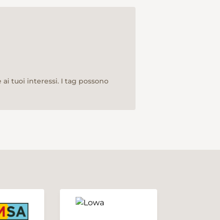
ai tuoi interessi. I tag possono