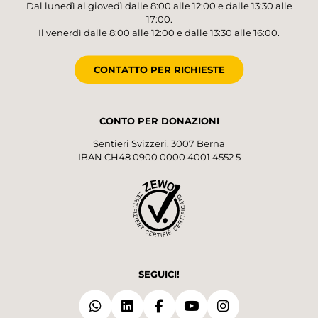
Dal lunedì al giovedì dalle 8:00 alle 12:00 e dalle 13:30 alle
17:00.
Il venerdì dalle 8:00 alle 12:00 e dalle 13:30 alle 16:00.
CONTATTO PER RICHIESTE
CONTO PER DONAZIONI
Sentieri Svizzeri, 3007 Berna
IBAN CH48 0900 0000 4001 4552 5
SEGUICI!