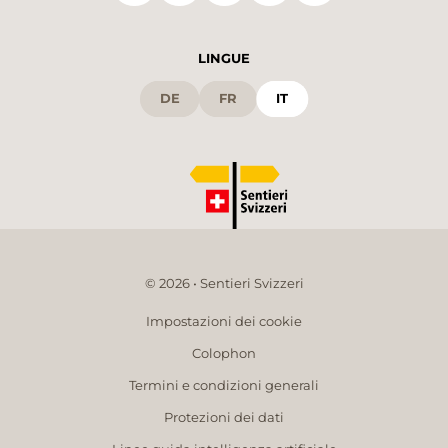
LINGUE
DE
FR
IT
© 2026 • Sentieri Svizzeri
Impostazioni dei cookie
Colophon
Termini e condizioni generali
Protezioni dei dati