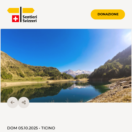
DONAZIONE
DOM 05.10.2025 • TICINO