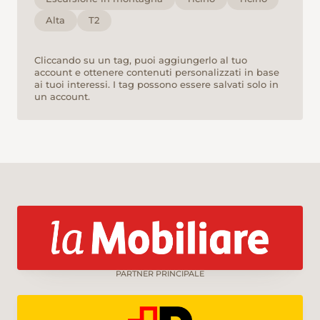
Alta
T2
Cliccando su un tag, puoi aggiungerlo al tuo
account e ottenere contenuti personalizzati in base
ai tuoi interessi. I tag possono essere salvati solo in
un account.
PARTNER PRINCIPALE