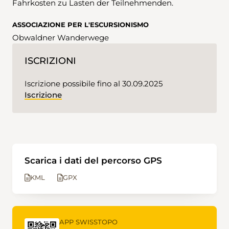
Fahrkosten zu Lasten der Teilnehmenden.
ASSOCIAZIONE PER L'ESCURSIONISMO
Obwaldner Wanderwege
ISCRIZIONI
Iscrizione possibile fino al 30.09.2025
Iscrizione
Scarica i dati del percorso GPS
KML
GPX
APP SWISSTOPO