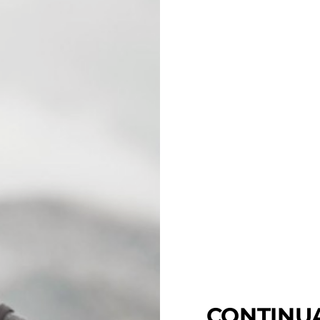
CONTINU