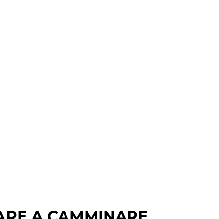
ARE A CAMMINARE