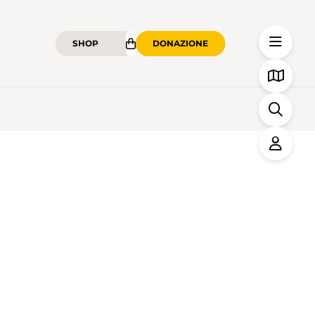
SHOP
DONAZIONE