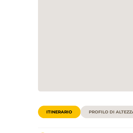
ITINERARIO
PROFILO DI ALTEZZ