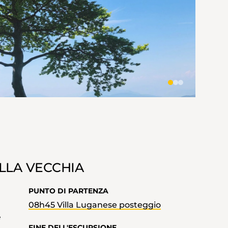
LLA VECCHIA
PUNTO DI PARTENZA
08h45 Villa Luganese posteggio
e
FINE DELL'ESCURSIONE