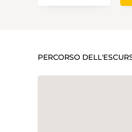
PERCORSO DELL'ESCUR