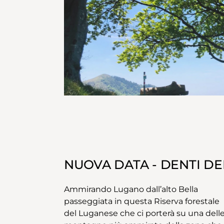
NUOVA DATA - DENTI DE
Ammirando Lugano dall’alto Bella
passeggiata in questa Riserva forestale
del Luganese che ci porterà su una dell