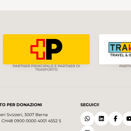
PARTNER PRINCIPALE E PARTNER DI
PART
TRASPORTO
TO PER DONAZIONI
SEGUICI!
eri Svizzeri, 3007 Berna
 CH48 0900 0000 4001 4552 5