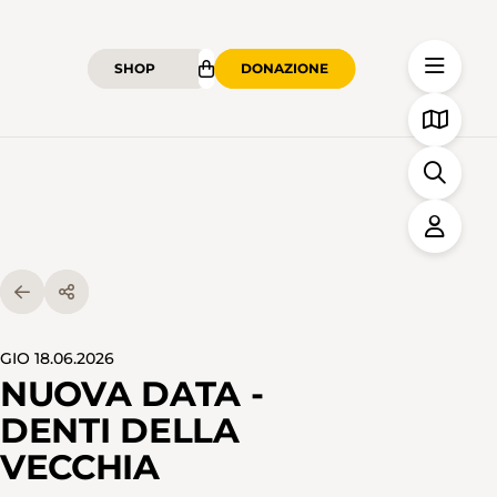
SHOP
DONAZIONE
GIO 18.06.2026
NUOVA DATA -
DENTI DELLA
VECCHIA