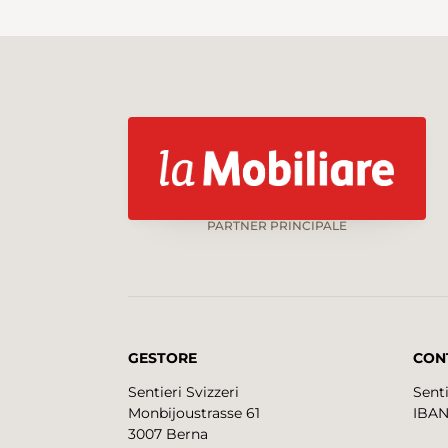
PARTNER PRINCIPALE
GESTORE
CON
Sentieri Svizzeri
Senti
Monbijoustrasse 61
IBAN
3007 Berna