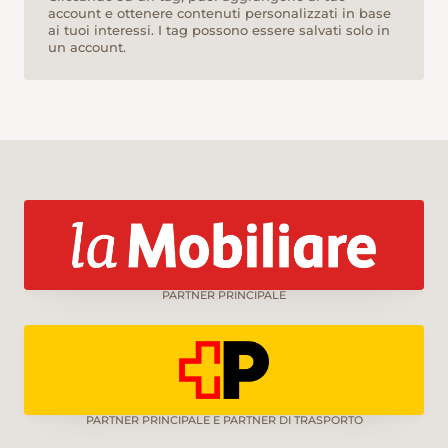
account e ottenere contenuti personalizzati in base
ai tuoi interessi. I tag possono essere salvati solo in
un account.
PARTNER PRINCIPALE
PARTNER PRINCIPALE E PARTNER DI TRASPORTO