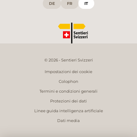
DE
FR
IT
© 2026 • Sentieri Svizzeri
Impostazioni dei cookie
Colophon
Termini e condizioni generali
Protezioni dei dati
Linee guida intelligenza artificiale
Dati media