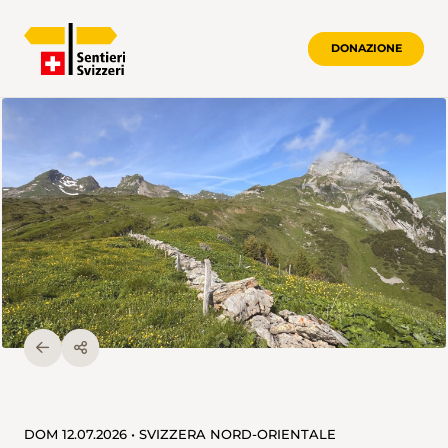
DONAZIONE
DOM 12.07.2026 • SVIZZERA NORD-ORIENTALE