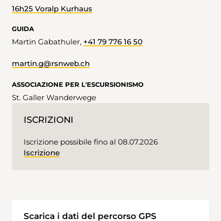
16h25 Voralp Kurhaus
GUIDA
Martin Gabathuler,
+41 79 776 16 50
martin.g@rsnweb.ch
ASSOCIAZIONE PER L'ESCURSIONISMO
St. Galler Wanderwege
ISCRIZIONI
Iscrizione possibile fino al 08.07.2026
Iscrizione
Scarica i dati del percorso GPS