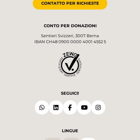
CONTATTO PER RICHIESTE
CONTO PER DONAZIONI
Sentieri Svizzeri, 3007 Berna
IBAN CH48 0900 0000 4001 4552 5
SEGUICI!
LINGUE