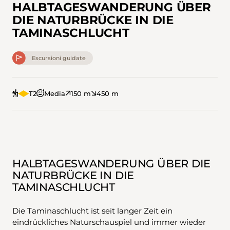
HALBTAGESWANDERUNG ÜBER
DIE NATURBRÜCKE IN DIE
TAMINASCHLUCHT
Escursioni guidate
T2
Media
150 m
450 m
HALBTAGESWANDERUNG ÜBER DIE
NATURBRÜCKE IN DIE
TAMINASCHLUCHT
Die Taminaschlucht ist seit langer Zeit ein
eindrückliches Naturschauspiel und immer wieder