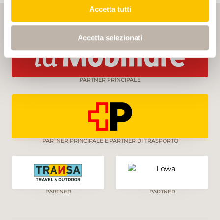
Accetta tutti
Accetta selezionati
PARTNER PRINCIPALE
PARTNER PRINCIPALE E PARTNER DI TRASPORTO
PARTNER
PARTNER