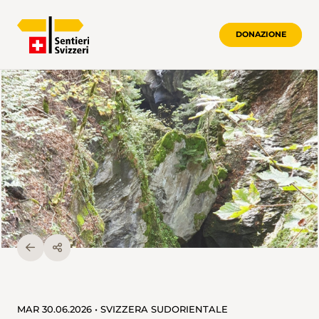
DONAZIONE
MAR 30.06.2026 • SVIZZERA SUDORIENTALE