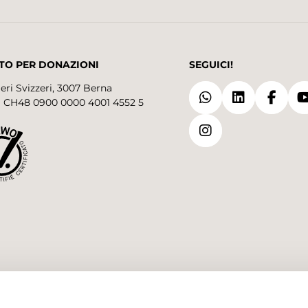
TO PER DONAZIONI
SEGUICI!
eri Svizzeri, 3007 Berna
 CH48 0900 0000 4001 4552 5