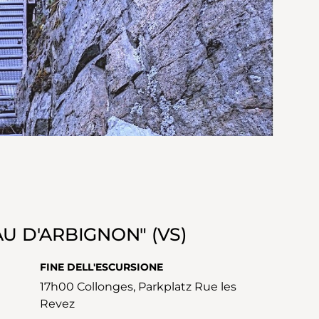
AU D'ARBIGNON" (VS)
FINE DELL'ESCURSIONE
17h00 Collonges, Parkplatz Rue les
Revez