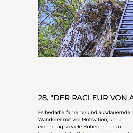
28. "DER RACLEUR VON 
Es bedarf erfahrener und ausdauernder
Wanderer mit viel Motivation, um an
einem Tag so viele Höhenmeter zu