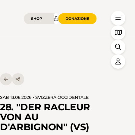
SHOP
DONAZIONE
SAB 13.06.2026 • SVIZZERA OCCIDENTALE
28. "DER RACLEUR
VON AU
D'ARBIGNON" (VS)