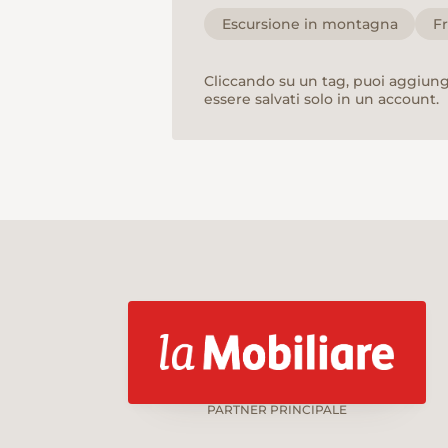
Escursione in montagna
F
Cliccando su un tag, puoi aggiunge
essere salvati solo in un account.
PARTNER PRINCIPALE