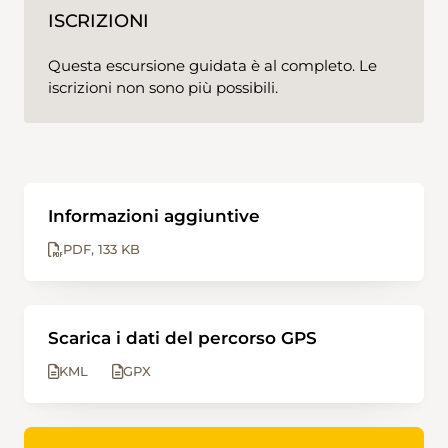
ISCRIZIONI
Questa escursione guidata è al completo. Le
iscrizioni non sono più possibili.
Informazioni aggiuntive
PDF
133 KB
Scarica i dati del percorso GPS
KML
GPX