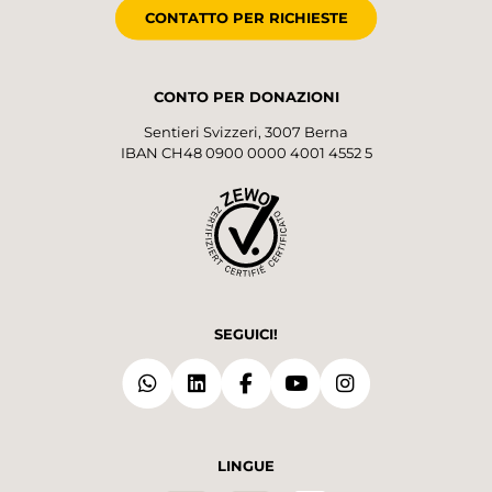
CONTATTO PER RICHIESTE
CONTO PER DONAZIONI
Sentieri Svizzeri, 3007 Berna
IBAN CH48 0900 0000 4001 4552 5
SEGUICI!
LINGUE