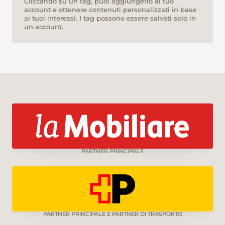
Cliccando su un tag, puoi aggiungerlo al tuo
account e ottenere contenuti personalizzati in base
ai tuoi interessi. I tag possono essere salvati solo in
un account.
PARTNER PRINCIPALE
PARTNER PRINCIPALE E PARTNER DI TRASPORTO