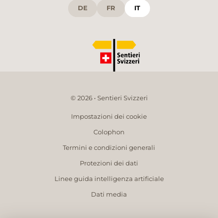
DE
FR
IT
© 2026 • Sentieri Svizzeri
Impostazioni dei cookie
Colophon
Termini e condizioni generali
Protezioni dei dati
Linee guida intelligenza artificiale
Dati media