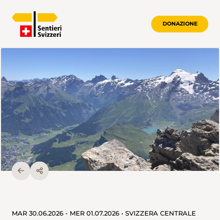
DONAZIONE
MAR 30.06.2026 - MER 01.07.2026 • SVIZZERA CENTRALE