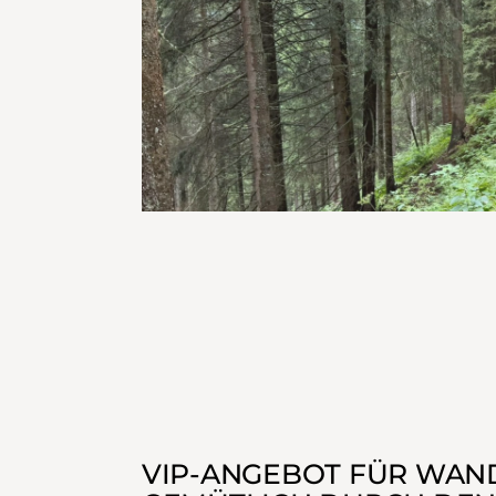
VIP-ANGEBOT FÜR WAN