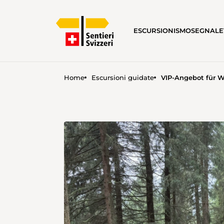
ESCURSIONISMO
SEGNALE
Home
Escursioni guidate
VIP-Angebot für W