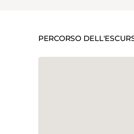
PERCORSO DELL'ESCUR