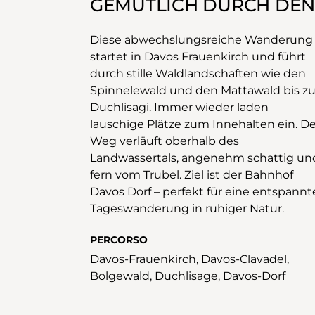
GEMÜTLICH DURCH DEN
Diese abwechslungsreiche Wanderung
startet in Davos Frauenkirch und führt
durch stille Waldlandschaften wie den
Spinnelewald und den Mattawald bis zu
Duchlisagi. Immer wieder laden
lauschige Plätze zum Innehalten ein. De
Weg verläuft oberhalb des
Landwassertals, angenehm schattig un
fern vom Trubel. Ziel ist der Bahnhof
Davos Dorf – perfekt für eine entspannt
Tageswanderung in ruhiger Natur.
PERCORSO
Davos-Frauenkirch, Davos-Clavadel,
Bolgewald, Duchlisage, Davos-Dorf