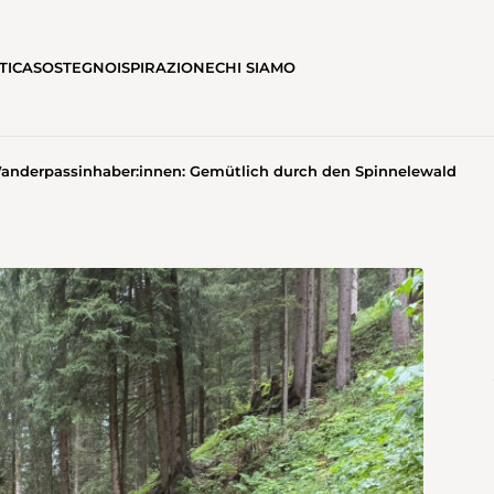
TICA
SOSTEGNO
ISPIRAZIONE
CHI SIAMO
anderpassinhaber:innen: Gemütlich durch den Spinnelewald