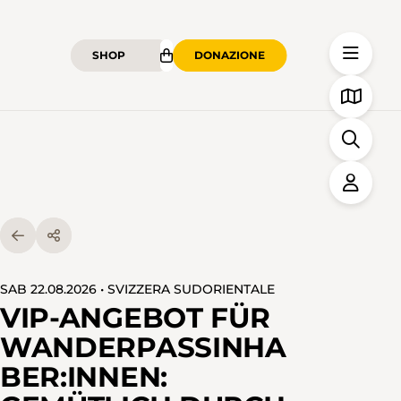
SHOP
DONAZIONE
SAB 22.08.2026 • SVIZZERA SUDORIENTALE
VIP-ANGEBOT FÜR
WANDERPASSINHA
BER:INNEN: