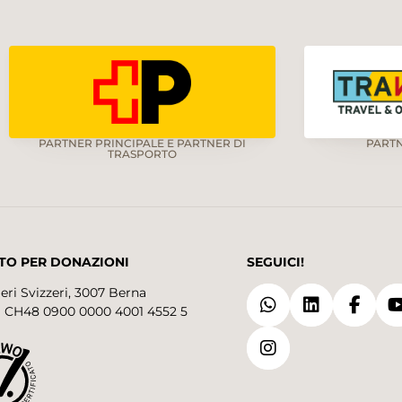
PARTNER PRINCIPALE E PARTNER DI
PART
TRASPORTO
TO PER DONAZIONI
SEGUICI!
eri Svizzeri, 3007 Berna
 CH48 0900 0000 4001 4552 5