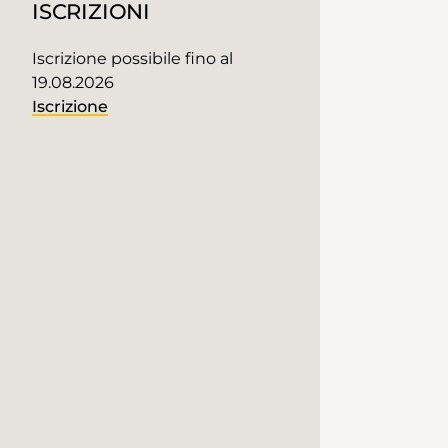
ISCRIZIONI
Iscrizione possibile fino al
19.08.2026
Iscrizione