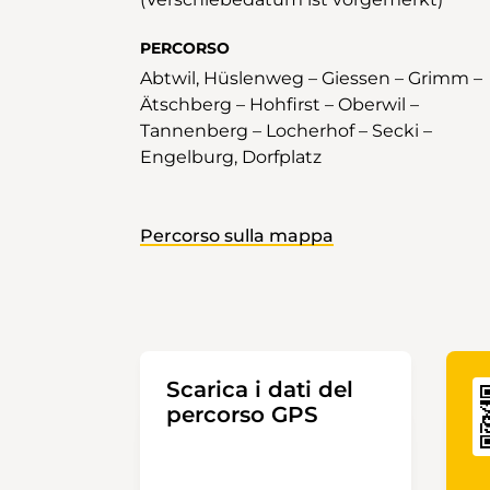
PERCORSO
Abtwil, Hüslenweg – Giessen – Grimm –
Ätschberg – Hohfirst – Oberwil –
Tannenberg – Locherhof – Secki –
Engelburg, Dorfplatz
Percorso sulla mappa
Scarica i dati del
percorso GPS