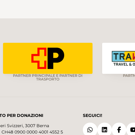
PARTNER PRINCIPALE E PARTNER DI
PART
TRASPORTO
TO PER DONAZIONI
SEGUICI!
eri Svizzeri, 3007 Berna
 CH48 0900 0000 4001 4552 5