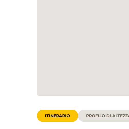
ITINERARIO
PROFILO DI ALTEZZ