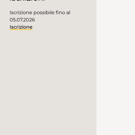
Iscrizione possibile fino al
05.07.2026
Iscrizione