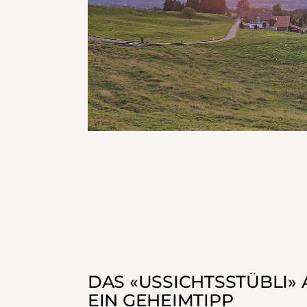
DAS «USSICHTSSTÜBLI»
EIN GEHEIMTIPP