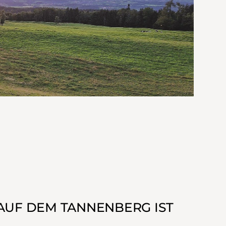
 AUF DEM TANNENBERG IST