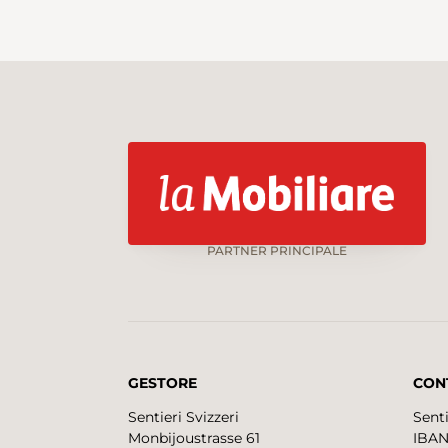
PARTNER PRINCIPALE
GESTORE
CON
Sentieri Svizzeri
Senti
Monbijoustrasse 61
IBAN