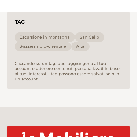
TAG
Escursione in montagna
San Gallo
Svizzera nord-orientale
Alta
Cliccando su un tag, puoi aggiungerlo al tuo
account e ottenere contenuti personalizzati in base
ai tuoi interessi. I tag possono essere salvati solo in
un account.