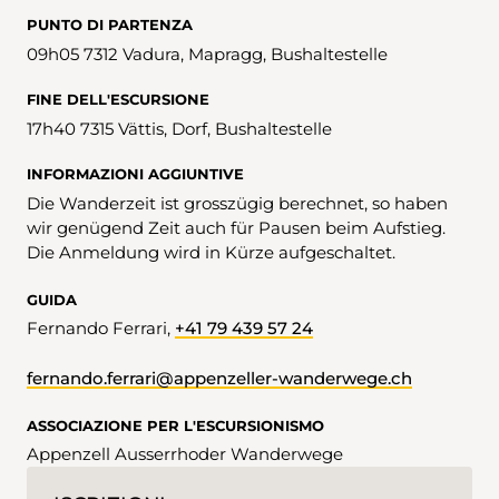
PUNTO DI PARTENZA
09h05 7312 Vadura, Mapragg, Bushaltestelle
FINE DELL'ESCURSIONE
17h40 7315 Vättis, Dorf, Bushaltestelle
INFORMAZIONI AGGIUNTIVE
Die Wanderzeit ist grosszügig berechnet, so haben
wir genügend Zeit auch für Pausen beim Aufstieg.
Die Anmeldung wird in Kürze aufgeschaltet.
GUIDA
Fernando Ferrari,
+41 79 439 57 24
fernando.ferrari@appenzeller-wanderwege.ch
ASSOCIAZIONE PER L'ESCURSIONISMO
Appenzell Ausserrhoder Wanderwege