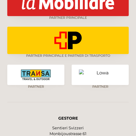
PARTNER PRINCIPALE
PARTNER PRINCIPALE E PARTNER DI TRASPORTO
PARTNER
PARTNER
GESTORE
Sentieri Svizzeri
Monbijoustrasse 61