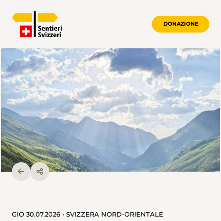
DONAZIONE
GIO 30.07.2026 • SVIZZERA NORD-ORIENTALE