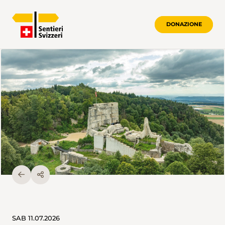
DONAZIONE
SAB 11.07.2026