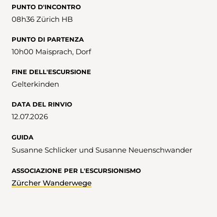
PUNTO D'INCONTRO
08h36 Zürich HB
PUNTO DI PARTENZA
10h00 Maisprach, Dorf
FINE DELL'ESCURSIONE
Gelterkinden
DATA DEL RINVIO
12.07.2026
GUIDA
Susanne Schlicker und Susanne Neuenschwander
ASSOCIAZIONE PER L'ESCURSIONISMO
Zürcher Wanderwege