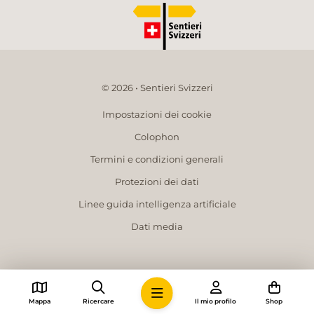
© 2026 • Sentieri Svizzeri
Impostazioni dei cookie
Colophon
Termini e condizioni generali
Protezioni dei dati
Linee guida intelligenza artificiale
Dati media
Mappa
Ricercare
Il mio profilo
Shop