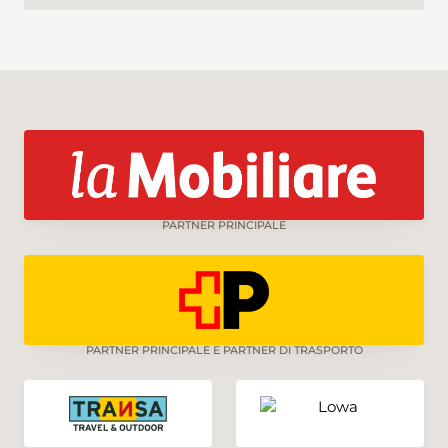
PARTNER PRINCIPALE
PARTNER PRINCIPALE E PARTNER DI TRASPORTO