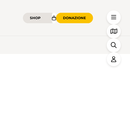
SHOP
DONAZIONE