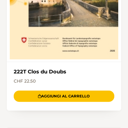
222T Clos du Doubs
CHF 22.50
AGGIUNGI AL CARRELLO