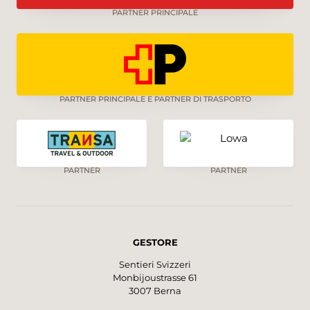
PARTNER PRINCIPALE
PARTNER PRINCIPALE E PARTNER DI TRASPORTO
PARTNER
PARTNER
GESTORE
Sentieri Svizzeri
Monbijoustrasse 61
3007 Berna