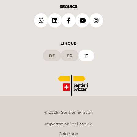
SEGUICI!
LINGUE
DE
FR
IT
© 2026 • Sentieri Svizzeri
Impostazioni dei cookie
Colophon