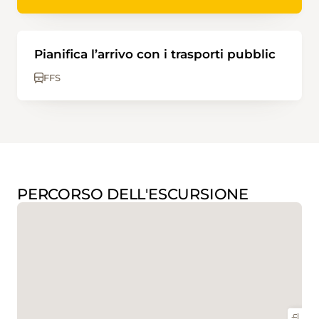
Pianifica l’arrivo con i trasporti pubblic
FFS
PERCORSO DELL'ESCURSIONE