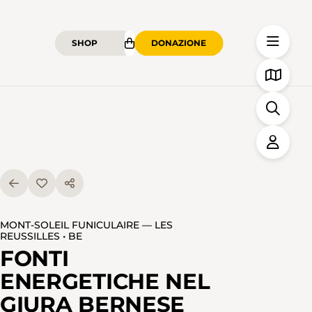
SHOP
DONAZIONE
MONT-SOLEIL FUNICULAIRE — LES
REUSSILLES • BE
FONTI
ENERGETICHE NEL
GIURA BERNESE