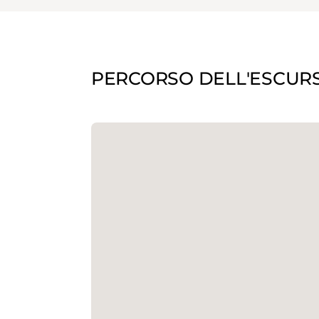
PERCORSO DELL'ESCUR