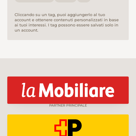
Cliccando su un tag, puoi aggiungerlo al tuo
account e ottenere contenuti personalizzati in base
ai tuoi interessi. I tag possono essere salvati solo in
un account.
PARTNER PRINCIPALE