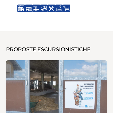
PROPOSTE ESCURSIONISTICHE