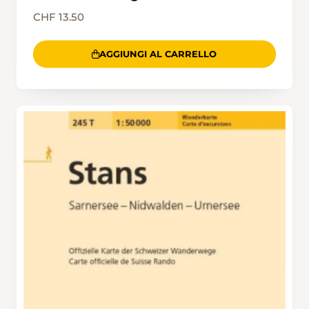
CHF 13.50
AGGIUNGI AL CARRELLO