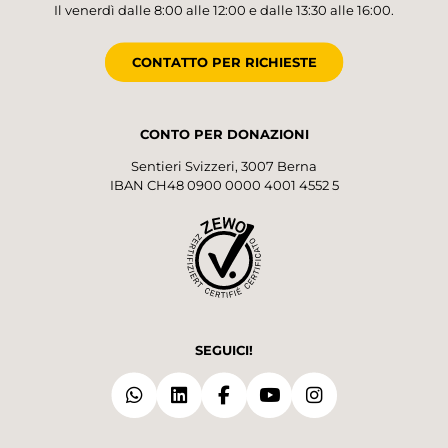
Il venerdì dalle 8:00 alle 12:00 e dalle 13:30 alle 16:00.
CONTATTO PER RICHIESTE
CONTO PER DONAZIONI
Sentieri Svizzeri, 3007 Berna
IBAN CH48 0900 0000 4001 4552 5
SEGUICI!