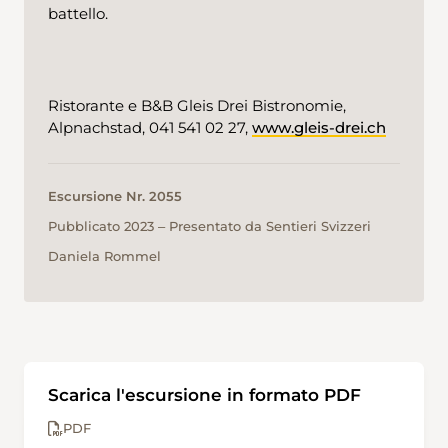
battello.
Ristorante e B&B Gleis Drei Bistronomie,
Alpnachstad, 041 541 02 27,
www.gleis-drei.ch
Escursione Nr. 2055
Pubblicato 2023 ‒ Presentato da Sentieri Svizzeri
Daniela Rommel
Scarica l'escursione in formato PDF
PDF