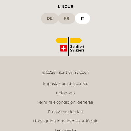
LINGUE
DE
FR
IT
© 2026 • Sentieri Svizzeri
Impostazioni dei cookie
Colophon
Termini e condizioni generali
Protezioni dei dati
Linee guida intelligenza artificiale
Dati media