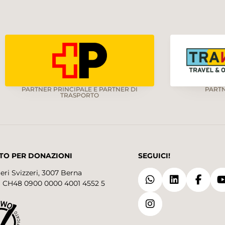
PARTNER PRINCIPALE E PARTNER DI
PART
TRASPORTO
TO PER DONAZIONI
SEGUICI!
eri Svizzeri, 3007 Berna
 CH48 0900 0000 4001 4552 5