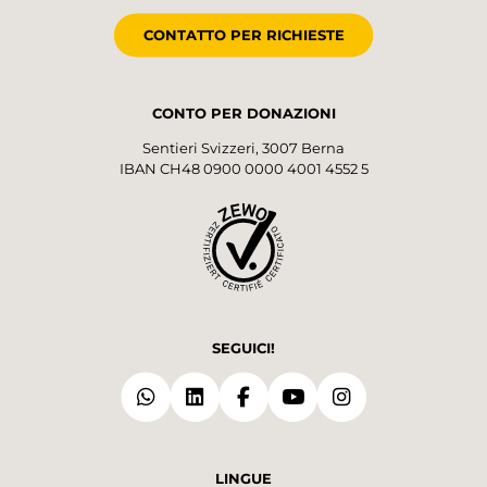
CONTATTO PER RICHIESTE
CONTO PER DONAZIONI
Sentieri Svizzeri, 3007 Berna
IBAN CH48 0900 0000 4001 4552 5
SEGUICI!
LINGUE