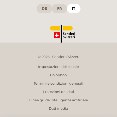
DE
FR
IT
© 2026 • Sentieri Svizzeri
Impostazioni dei cookie
Colophon
Termini e condizioni generali
Protezioni dei dati
Linee guida intelligenza artificiale
Dati media