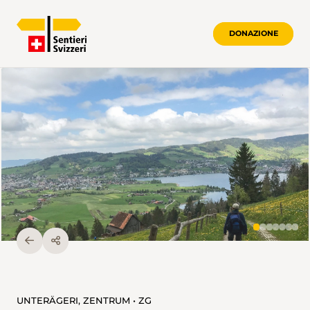
DONAZIONE
UNTERÄGERI, ZENTRUM • ZG