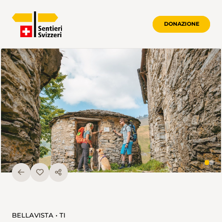
DONAZIONE
BELLAVISTA • TI