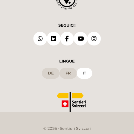
SEGUICI!
LINGUE
DE
FR
IT
© 2026 • Sentieri Svizzeri