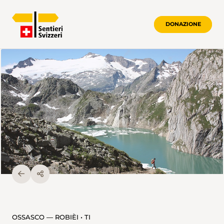
DONAZIONE
OSSASCO — ROBIÈI • TI