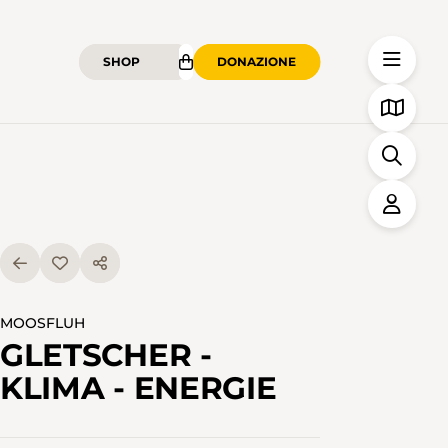
SHOP
DONAZIONE
MOOSFLUH
GLETSCHER -
KLIMA - ENERGIE