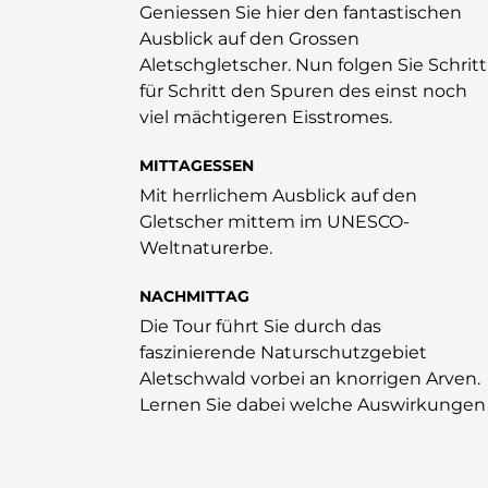
Geniessen Sie hier den fantastischen
Ausblick auf den Grossen
Aletschgletscher. Nun folgen Sie Schritt
für Schritt den Spuren des einst noch
viel mächtigeren Eisstromes.
MITTAGESSEN
Mit herrlichem Ausblick auf den
Gletscher mittem im UNESCO-
Weltnaturerbe.
NACHMITTAG
Die Tour führt Sie durch das
faszinierende Naturschutzgebiet
Aletschwald vorbei an knorrigen Arven.
Lernen Sie dabei welche Auswirkungen