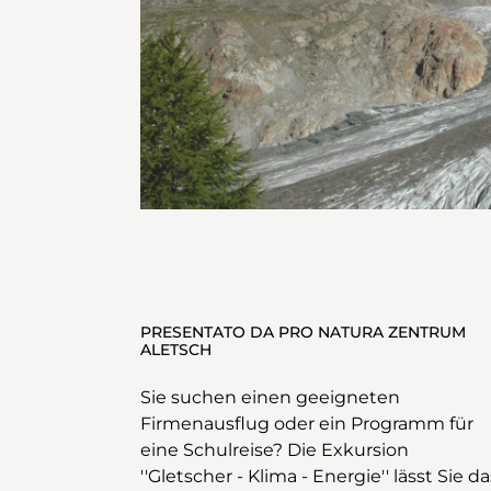
PRESENTATO DA PRO NATURA ZENTRUM
ALETSCH
Sie suchen einen geeigneten
Firmenausflug oder ein Programm für
eine Schulreise? Die Exkursion
''Gletscher - Klima - Energie'' lässt Sie da