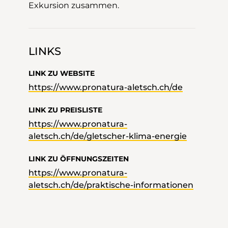
Exkursion zusammen.
LINKS
LINK ZU WEBSITE
https://www.pronatura-aletsch.ch/de
LINK ZU PREISLISTE
https://www.pronatura-
aletsch.ch/de/gletscher-klima-energie
LINK ZU ÖFFNUNGSZEITEN
https://www.pronatura-
aletsch.ch/de/praktische-informationen