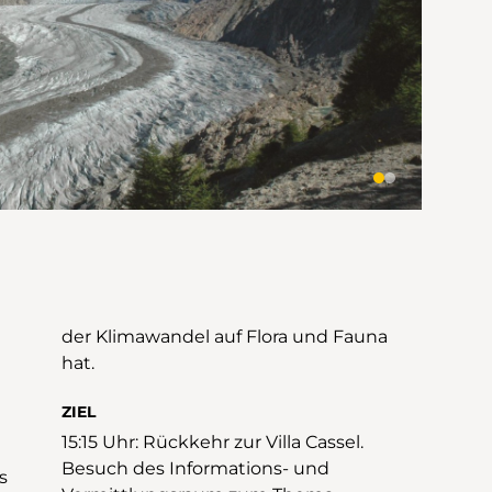
der Klimawandel auf Flora und Fauna
hat.
ZIEL
15:15 Uhr: Rückkehr zur Villa Cassel.
Besuch des Informations- und
s