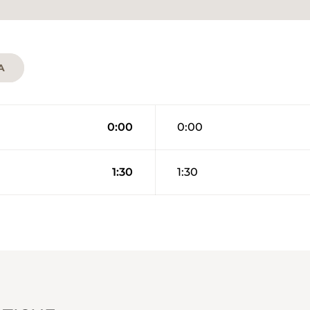
A
0:00
0:00
1:30
1:30