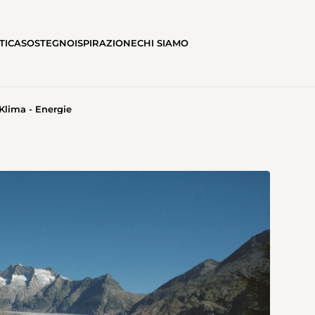
TICA
SOSTEGNO
ISPIRAZIONE
CHI SIAMO
 Klima - Energie