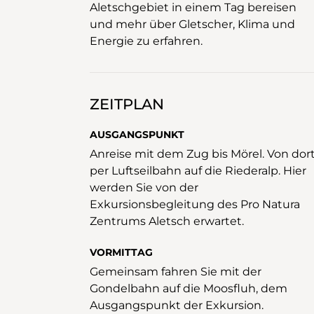
Aletschgebiet in einem Tag bereisen
und mehr über Gletscher, Klima und
Energie zu erfahren.
ZEITPLAN
AUSGANGSPUNKT
Anreise mit dem Zug bis Mörel. Von dor
per Luftseilbahn auf die Riederalp. Hier
werden Sie von der
Exkursionsbegleitung des Pro Natura
Zentrums Aletsch erwartet.
VORMITTAG
Gemeinsam fahren Sie mit der
Gondelbahn auf die Moosfluh, dem
Ausgangspunkt der Exkursion.